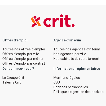
Offres d’emploi
Agence d’intérim
Toutes nos offres d’emploi
Toutes nos agences d’intérim
Offres d’emploi par ville
Nos agences par ville
Offres d’emploi par métier
Nos cabinets de recrutement
Offres d’emploi par contrat
Qui sommes-nous ?
Informations réglementaires
Le Groupe Crit
Mentions légales
Talents Crit
CGU
Données personnelles
Politique de gestion des cookies