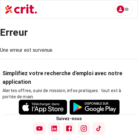
Erreur
Une erreur est survenue.
Simplifiez votre recherche d'emploi avec notre
application
Alertes offres, suivi de mission, infos pratiques : tout est à
portée de main.
Suivez-nous