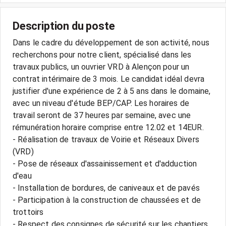
Description du poste
Dans le cadre du développement de son activité, nous
recherchons pour notre client, spécialisé dans les
travaux publics, un ouvrier VRD à Alençon pour un
contrat intérimaire de 3 mois. Le candidat idéal devra
justifier d'une expérience de 2 à 5 ans dans le domaine,
avec un niveau d'étude BEP/CAP. Les horaires de
travail seront de 37 heures par semaine, avec une
rémunération horaire comprise entre 12.02 et 14EUR.
- Réalisation de travaux de Voirie et Réseaux Divers
(VRD)
- Pose de réseaux d'assainissement et d'adduction
d'eau
- Installation de bordures, de caniveaux et de pavés
- Participation à la construction de chaussées et de
trottoirs
- Respect des consignes de sécurité sur les chantiers