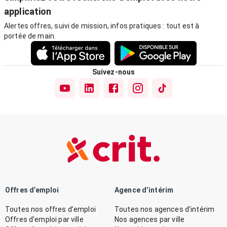
application
Alertes offres, suivi de mission, infos pratiques : tout est à
portée de main.
Suivez-nous
Offres d’emploi
Agence d’intérim
Toutes nos offres d’emploi
Toutes nos agences d’intérim
Offres d’emploi par ville
Nos agences par ville