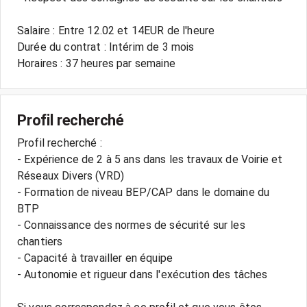
Salaire : Entre 12.02 et 14EUR de l'heure
Durée du contrat : Intérim de 3 mois
Profil recherché
Profil recherché :
- Expérience de 2 à 5 ans dans les travaux de Voirie et
Réseaux Divers (VRD)
- Formation de niveau BEP/CAP dans le domaine du
BTP
- Connaissance des normes de sécurité sur les
chantiers
- Capacité à travailler en équipe
- Autonomie et rigueur dans l'exécution des tâches