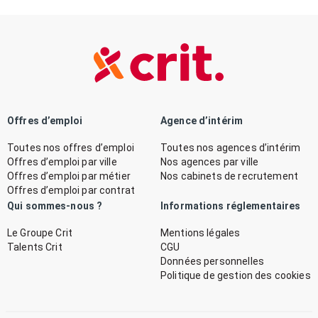
Offres d’emploi
Agence d’intérim
Toutes nos offres d’emploi
Toutes nos agences d’intérim
Offres d’emploi par ville
Nos agences par ville
Offres d’emploi par métier
Nos cabinets de recrutement
Offres d’emploi par contrat
Qui sommes-nous ?
Informations réglementaires
Le Groupe Crit
Mentions légales
Talents Crit
CGU
Données personnelles
Politique de gestion des cookies