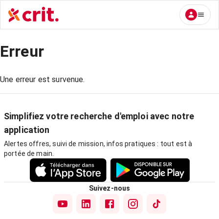
Erreur
Une erreur est survenue.
Simplifiez votre recherche d'emploi avec notre
application
Alertes offres, suivi de mission, infos pratiques : tout est à
portée de main.
Suivez-nous