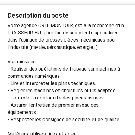
Description du poste
Votre agence CRIT MONTOIR, est à la recherche d'un
FRAISSEUR H/F pour l'un de ses clients spécialisés
dans l’usinage de grosses pièces mécaniques pour
l’industrie (navale, aéronautique, énergie...).
Vos missions :
- Réaliser des opérations de fraisage sur machines à
commandes numériques.
- Lire et interpréter les plans techniques.
- Régler les machines et choisir les outils adaptés.
- Contrôler la conformité des pièces usinées.
- Assurer l’entretien de premier niveau des
équipements.
- Respecter les consignes de sécurité et de qualité.
Matériaux utilisés : inox et acier.