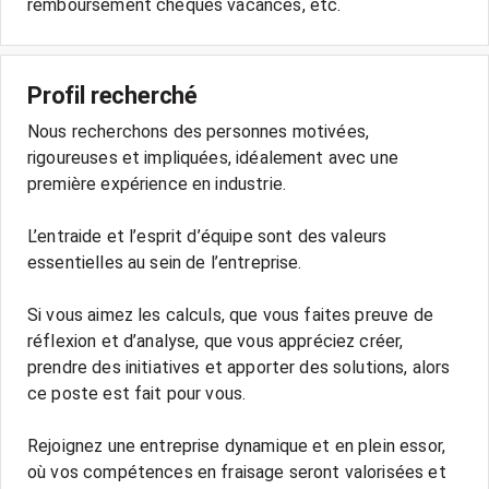
Profil recherché
Nous recherchons des personnes motivées,
rigoureuses et impliquées, idéalement avec une
première expérience en industrie.
L’entraide et l’esprit d’équipe sont des valeurs
essentielles au sein de l’entreprise.
Si vous aimez les calculs, que vous faites preuve de
réflexion et d’analyse, que vous appréciez créer,
prendre des initiatives et apporter des solutions, alors
ce poste est fait pour vous.
Rejoignez une entreprise dynamique et en plein essor,
où vos compétences en fraisage seront valorisées et