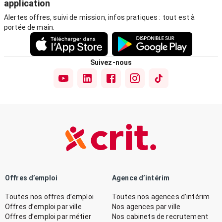
application
Alertes offres, suivi de mission, infos pratiques : tout est à
portée de main.
Suivez-nous
Offres d’emploi
Agence d’intérim
Toutes nos offres d’emploi
Toutes nos agences d’intérim
Offres d’emploi par ville
Nos agences par ville
Offres d’emploi par métier
Nos cabinets de recrutement