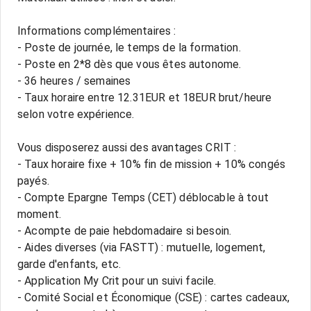
Informations complémentaires :
- Poste de journée, le temps de la formation.
- Poste en 2*8 dès que vous êtes autonome.
- 36 heures / semaines
- Taux horaire entre 12.31EUR et 18EUR brut/heure
selon votre expérience.
Vous disposerez aussi des avantages CRIT :
- Taux horaire fixe + 10% fin de mission + 10% congés
payés.
- Compte Epargne Temps (CET) déblocable à tout
moment.
- Acompte de paie hebdomadaire si besoin.
- Aides diverses (via FASTT) : mutuelle, logement,
garde d'enfants, etc.
- Application My Crit pour un suivi facile.
- Comité Social et Économique (CSE) : cartes cadeaux,