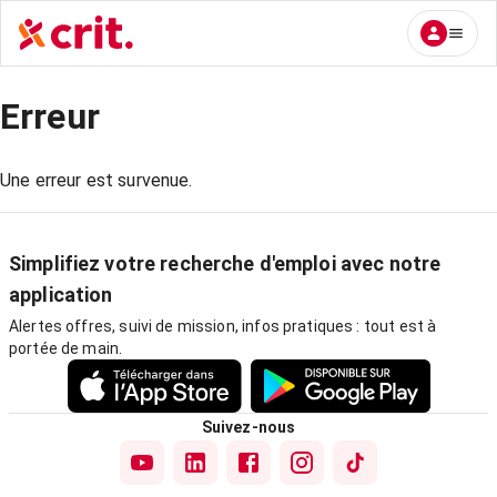
Erreur
Une erreur est survenue.
Simplifiez votre recherche d'emploi avec notre
application
Alertes offres, suivi de mission, infos pratiques : tout est à
portée de main.
Suivez-nous