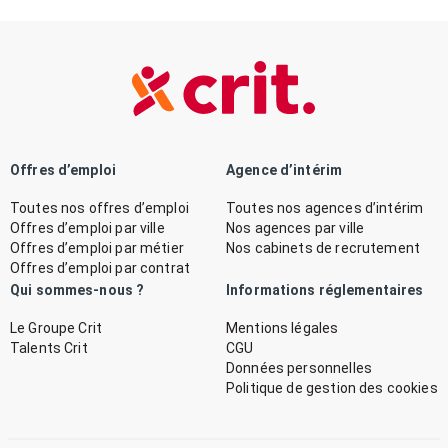
Offres d’emploi
Agence d’intérim
Toutes nos offres d’emploi
Toutes nos agences d’intérim
Offres d’emploi par ville
Nos agences par ville
Offres d’emploi par métier
Nos cabinets de recrutement
Offres d’emploi par contrat
Qui sommes-nous ?
Informations réglementaires
Le Groupe Crit
Mentions légales
Talents Crit
CGU
Données personnelles
Politique de gestion des cookies