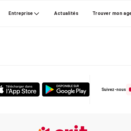
Entreprise
Actualités
Trouver mon ag
Suivez-nous