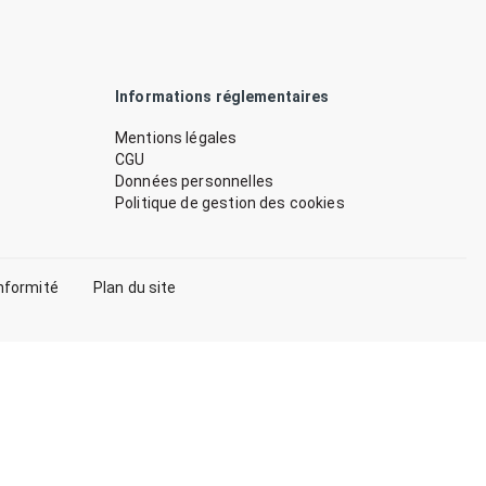
Informations réglementaires
Mentions légales
CGU
Données personnelles
Politique de gestion des cookies
nformité
Plan du site