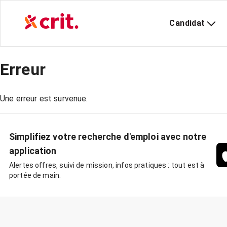
Candidat
Erreur
Une erreur est survenue.
Simplifiez votre recherche d'emploi avec notre
application
Alertes offres, suivi de mission, infos pratiques : tout est à
portée de main.