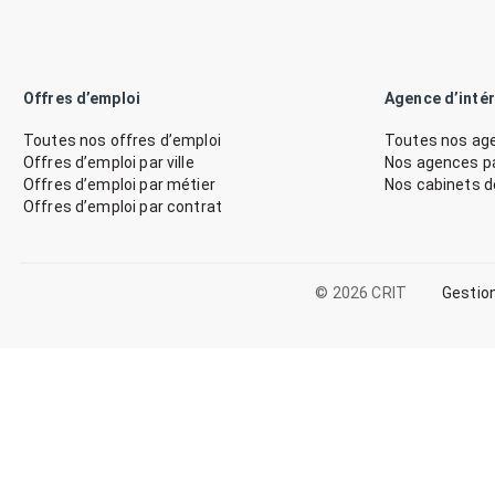
Offres d’emploi
Agence d’inté
Toutes nos offres d’emploi
Toutes nos age
Offres d’emploi par ville
Nos agences par
Offres d’emploi par métier
Nos cabinets 
Offres d’emploi par contrat
© 2026 CRIT
Gestio