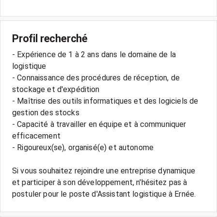
Profil recherché
- Expérience de 1 à 2 ans dans le domaine de la
logistique
- Connaissance des procédures de réception, de
stockage et d'expédition
- Maîtrise des outils informatiques et des logiciels de
gestion des stocks
- Capacité à travailler en équipe et à communiquer
efficacement
- Rigoureux(se), organisé(e) et autonome
Si vous souhaitez rejoindre une entreprise dynamique
et participer à son développement, n'hésitez pas à