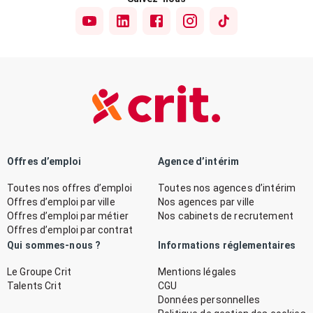
Offres d’emploi
Agence d’intérim
Toutes nos offres d’emploi
Toutes nos agences d’intérim
Offres d’emploi par ville
Nos agences par ville
Offres d’emploi par métier
Nos cabinets de recrutement
Offres d’emploi par contrat
Qui sommes-nous ?
Informations réglementaires
Le Groupe Crit
Mentions légales
Talents Crit
CGU
Données personnelles