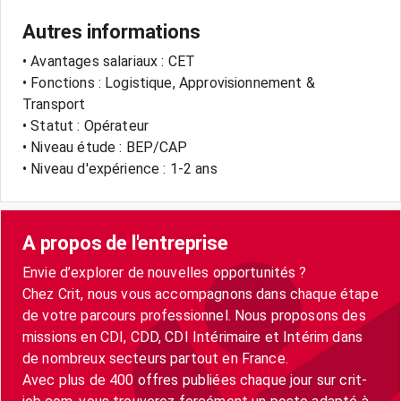
Autres informations
• Avantages salariaux : CET
• Fonctions : Logistique, Approvisionnement &
Transport
• Statut : Opérateur
• Niveau étude : BEP/CAP
• Niveau d'expérience : 1-2 ans
A propos de l'entreprise
Envie d’explorer de nouvelles opportunités ?
Chez Crit, nous vous accompagnons dans chaque étape
de votre parcours professionnel. Nous proposons des
missions en CDI, CDD, CDI Intérimaire et Intérim dans
de nombreux secteurs partout en France.
Avec plus de 400 offres publiées chaque jour sur crit-