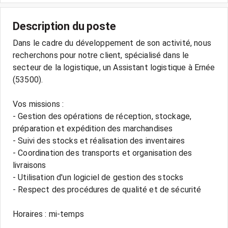
Description du poste
Dans le cadre du développement de son activité, nous
recherchons pour notre client, spécialisé dans le
secteur de la logistique, un Assistant logistique à Ernée
(53500).
Vos missions :
- Gestion des opérations de réception, stockage,
préparation et expédition des marchandises
- Suivi des stocks et réalisation des inventaires
- Coordination des transports et organisation des
livraisons
- Utilisation d'un logiciel de gestion des stocks
- Respect des procédures de qualité et de sécurité
Horaires : mi-temps