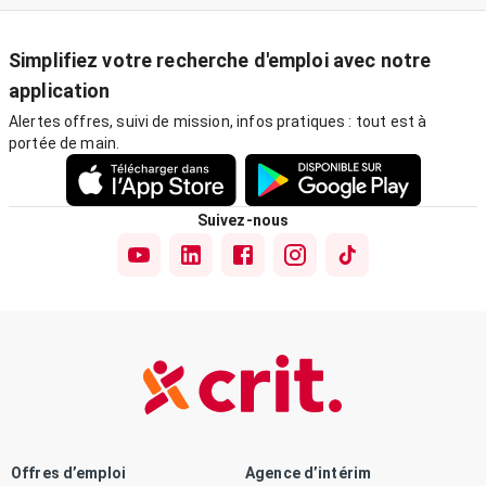
Simplifiez votre recherche d'emploi avec notre
application
Alertes offres, suivi de mission, infos pratiques : tout est à
portée de main.
Suivez-nous
Offres d’emploi
Agence d’intérim