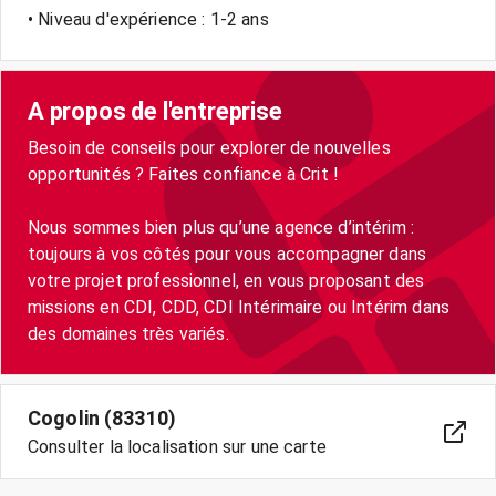
• Niveau d'expérience : 1-2 ans
A propos de l'entreprise
Besoin de conseils pour explorer de nouvelles
opportunités ? Faites confiance à Crit !
Nous sommes bien plus qu’une agence d’intérim :
toujours à vos côtés pour vous accompagner dans
votre projet professionnel, en vous proposant des
missions en CDI, CDD, CDI Intérimaire ou Intérim dans
Cogolin (83310)
Consulter la localisation sur une carte