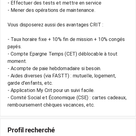
- Effectuer des tests et mettre en service
- Mener des opérations de maintenance.
Vous disposerez aussi des avantages CRIT :
- Taux horaire fixe + 10% fin de mission + 10% congés
payés.
- Compte Epargne Temps (CET) déblocable à tout
moment.
- Acompte de paie hebdomadaire si besoin.
- Aides diverses (via FASTT) : mutuelle, logement,
garde d'enfants, etc.
- Application My Crit pour un suivi facile.
- Comité Social et Économique (CSE) : cartes cadeaux,
Profil recherché