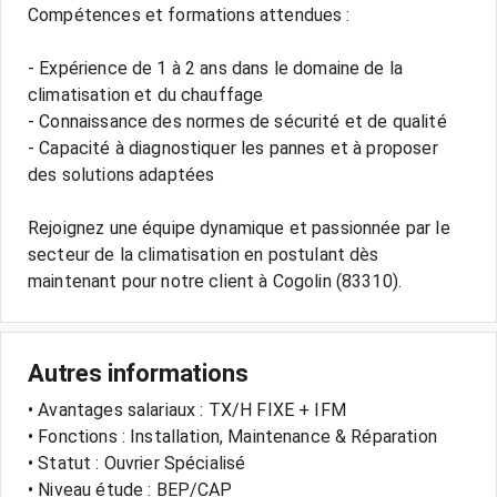
Compétences et formations attendues :
- Expérience de 1 à 2 ans dans le domaine de la
climatisation et du chauffage
- Connaissance des normes de sécurité et de qualité
- Capacité à diagnostiquer les pannes et à proposer
des solutions adaptées
Rejoignez une équipe dynamique et passionnée par le
secteur de la climatisation en postulant dès
Autres informations
• Avantages salariaux : TX/H FIXE + IFM
• Fonctions : Installation, Maintenance & Réparation
• Statut : Ouvrier Spécialisé
• Niveau étude : BEP/CAP