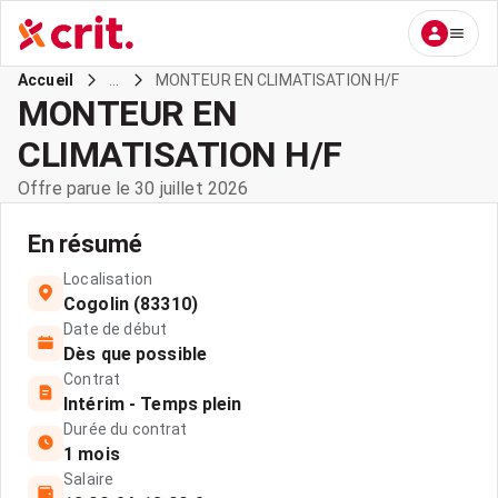
...
MONTEUR EN CLIMATISATION H/F
Accueil
MONTEUR EN
CLIMATISATION H/F
Offre parue le 30 juillet 2026
En résumé
Localisation
Cogolin (83310)
Date de début
Dès que possible
Contrat
Intérim - Temps plein
Durée du contrat
1 mois
Salaire