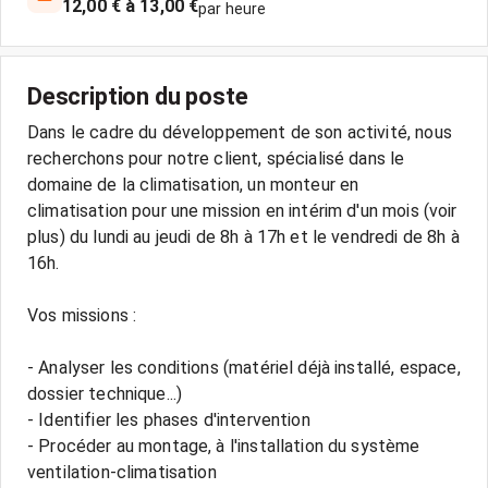
12,00 € à 13,00 €
par heure
Description du poste
Dans le cadre du développement de son activité, nous
recherchons pour notre client, spécialisé dans le
domaine de la climatisation, un monteur en
climatisation pour une mission en intérim d'un mois (voir
plus) du lundi au jeudi de 8h à 17h et le vendredi de 8h à
16h.
Vos missions :
- Analyser les conditions (matériel déjà installé, espace,
dossier technique...)
- Identifier les phases d'intervention
- Procéder au montage, à l'installation du système
ventilation-climatisation