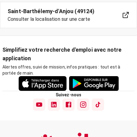
Saint-Barthélemy-d'Anjou (49124)
Consulter la localisation sur une carte
Simplifiez votre recherche d'emploi avec notre
application
Alertes offres, suivi de mission, infos pratiques : tout est à
portée de main.
Suivez-nous