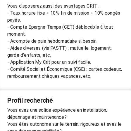
Vous disposerez aussi des avantages CRIT :
- Taux horaire fixe + 10% fin de mission + 10% congés
payés.
- Compte Epargne Temps (CET) déblocable à tout
moment.
- Acompte de paie hebdomadaire si besoin.
- Aides diverses (via FASTT) : mutuelle, logement,
garde d'enfants, etc.
- Application My Crit pour un suivi facile.
- Comité Social et Économique (CSE) : cartes cadeaux,
Profil recherché
Vous avez une solide expérience en installation,
dépannage et maintenance?
Vous êtes autonome sur le terrain, rigoureux et avez le