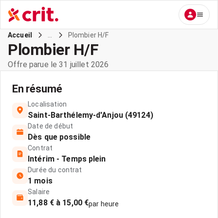
...
Plombier H/F
Accueil
Plombier H/F
Offre parue le 31 juillet 2026
En résumé
Localisation
Saint-Barthélemy-d'Anjou (49124)
Date de début
Dès que possible
Contrat
Intérim - Temps plein
Durée du contrat
1 mois
Salaire
11,88 € à 15,00 €
par heure