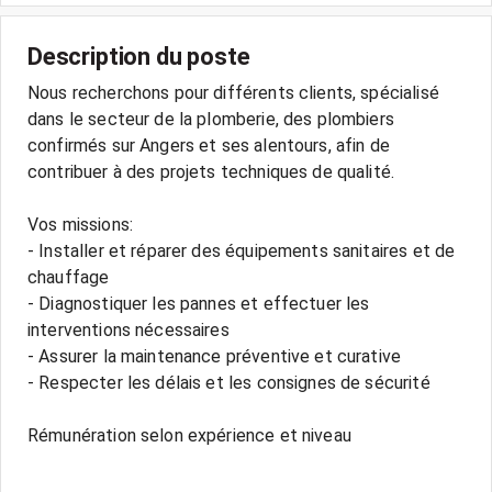
Description du poste
Nous recherchons pour différents clients, spécialisé
dans le secteur de la plomberie, des plombiers
confirmés sur Angers et ses alentours, afin de
contribuer à des projets techniques de qualité.
Vos missions:
- Installer et réparer des équipements sanitaires et de
chauffage
- Diagnostiquer les pannes et effectuer les
interventions nécessaires
- Assurer la maintenance préventive et curative
- Respecter les délais et les consignes de sécurité
Rémunération selon expérience et niveau