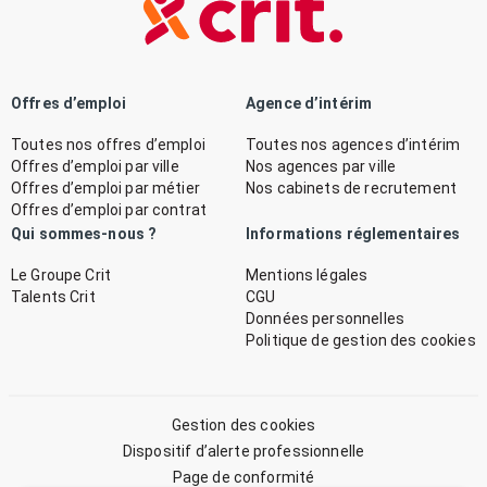
Offres d’emploi
Agence d’intérim
Toutes nos offres d’emploi
Toutes nos agences d’intérim
Offres d’emploi par ville
Nos agences par ville
Offres d’emploi par métier
Nos cabinets de recrutement
Offres d’emploi par contrat
Qui sommes-nous ?
Informations réglementaires
Le Groupe Crit
Mentions légales
Talents Crit
CGU
Données personnelles
Politique de gestion des cookies
Gestion des cookies
Dispositif d’alerte professionnelle
Page de conformité