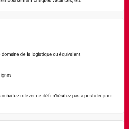
 domaine de la logistique ou équivalent
signes
souhaitez relever ce défi, n'hésitez pas à postuler pour