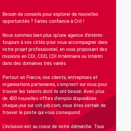
Besoin de conseils pour explorer de nouvelles
opportunités ? Faites confiance à Crit !
Nous sommes bien plus qu’une agence d’intérim :
toujours à vos côtés pour vous accompagner dans
votre projet professionnel, en vous proposant des
missions en CDI, CDD, CDI Intérimaire ou Intérim
dans des domaines très variés.
Partout en France, nos clients, entreprises et
organisations partenaires, comptent sur nous pour
trouver les talents dont ils ont besoin. Avec plus
de 400 nouvelles offres d’emploi disponibles
chaque jour sur crit-job.com, vous êtes certain de
trouver le poste qui vous correspond.
L’inclusion est au coeur de notre démarche. Tous