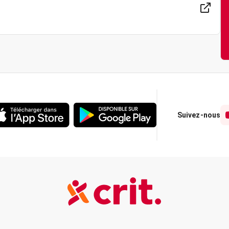
Suivez-nous