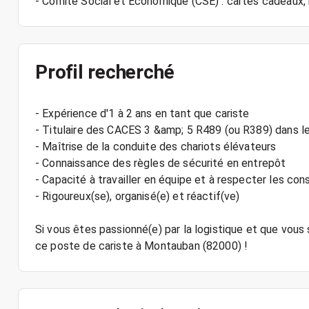
Profil recherché
- Expérience d'1 à 2 ans en tant que cariste
- Titulaire des CACES 3 &amp; 5 R489 (ou R389) dans le
- Maîtrise de la conduite des chariots élévateurs
- Connaissance des règles de sécurité en entrepôt
- Capacité à travailler en équipe et à respecter les con
- Rigoureux(se), organisé(e) et réactif(ve)
Si vous êtes passionné(e) par la logistique et que vous 