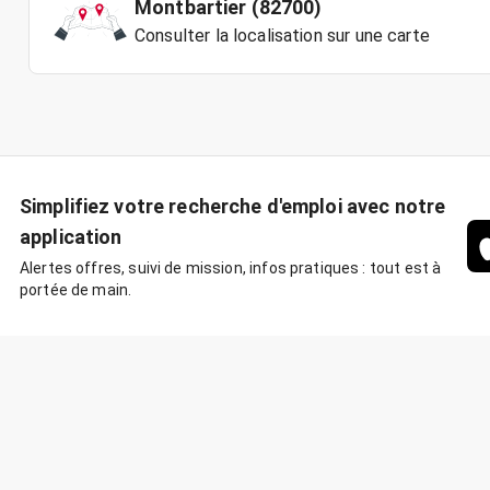
Montbartier (82700)
Consulter la localisation sur une carte
Simplifiez votre recherche d'emploi avec notre
application
Alertes offres, suivi de mission, infos pratiques : tout est à
portée de main.