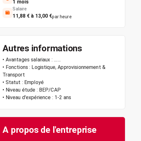
1 mois
Salaire
11,88 € à 13,00 €
par heure
Autres informations
• Avantages salariaux : .......
• Fonctions : Logistique, Approvisionnement &
Transport
• Statut : Employé
• Niveau étude : BEP/CAP
• Niveau d'expérience : 1-2 ans
A propos de l'entreprise