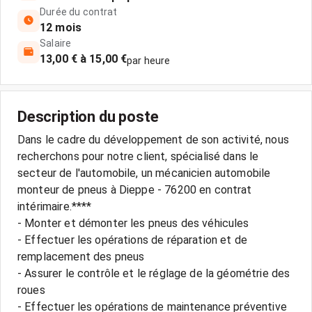
Durée du contrat
12 mois
Salaire
13,00 € à 15,00 €
par heure
Description du poste
Dans le cadre du développement de son activité, nous
recherchons pour notre client, spécialisé dans le
secteur de l'automobile, un mécanicien automobile
monteur de pneus à Dieppe - 76200 en contrat
intérimaire.****
- Monter et démonter les pneus des véhicules
- Effectuer les opérations de réparation et de
remplacement des pneus
- Assurer le contrôle et le réglage de la géométrie des
roues
- Effectuer les opérations de maintenance préventive