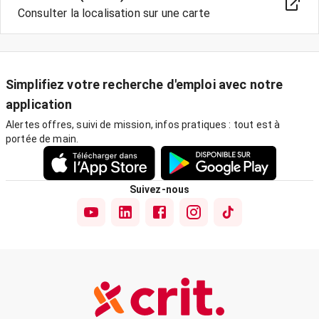
Consulter la localisation sur une carte
Simplifiez votre recherche d'emploi avec notre
application
Alertes offres, suivi de mission, infos pratiques : tout est à
portée de main.
Suivez-nous