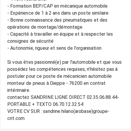
- Formation BEP/CAP en mécanique automobile
- Expérience de 1 à 2 ans dans un poste similaire
- Bonne connaissance des pneumatiques et des
opérations de montage/démontage
- Capacité à travailler en équipe et à respecter les
consignes de sécurité
- Autonomie, rigueur et sens de l'organisation
Si vous êtes passionné(e) par l'automobile et que vous
possédez les compétences requises, n'hésitez pas à
postuler pour ce poste de mécanicien automobile
monteur de pneus à Dieppe - 76200 en contrat
intérimaire.
contactez SANDRINE LIGNE DIRECT 02.35.06.88.44-
PORTABLE + TEXTO 06.70.12.32.54
VOTRE CV SUR : sandrine.hilario(arobase)groupe-