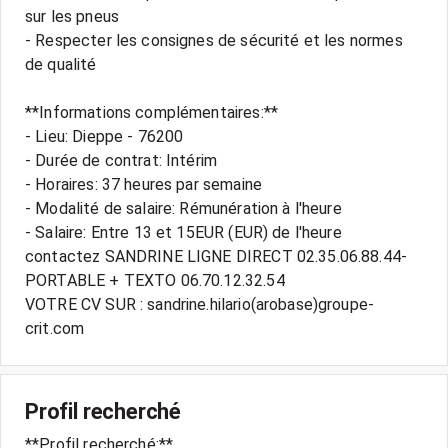
sur les pneus
- Respecter les consignes de sécurité et les normes
de qualité
**Informations complémentaires:**
- Lieu: Dieppe - 76200
- Durée de contrat: Intérim
- Horaires: 37 heures par semaine
- Modalité de salaire: Rémunération à l'heure
- Salaire: Entre 13 et 15EUR (EUR) de l'heure
contactez SANDRINE LIGNE DIRECT 02.35.06.88.44-
PORTABLE + TEXTO 06.70.12.32.54
VOTRE CV SUR : sandrine.hilario(arobase)groupe-
Profil recherché
**Profil recherché:**