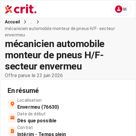
...
Accueil
mécanicien automobile monteur de pneus H/F- secteur
envermeu
mécanicien automobile
monteur de pneus H/F-
secteur envermeu
Offre parue le 23 juin 2026
En résumé
Localisation
Envermeu (76630)
Date de début
Dès que possible
Contrat
Intérim - Temps plein