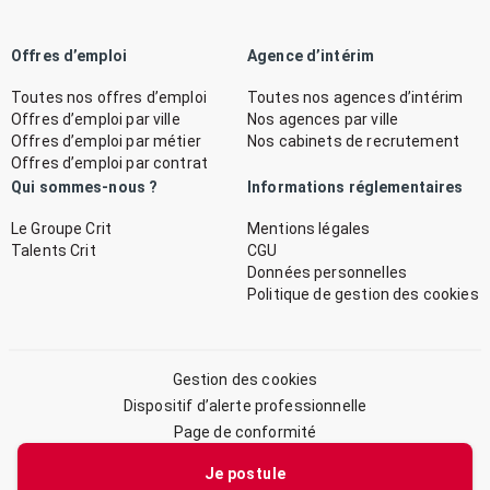
Offres d’emploi
Agence d’intérim
Toutes nos offres d’emploi
Toutes nos agences d’intérim
Offres d’emploi par ville
Nos agences par ville
Offres d’emploi par métier
Nos cabinets de recrutement
Offres d’emploi par contrat
Qui sommes-nous ?
Informations réglementaires
Le Groupe Crit
Mentions légales
Talents Crit
CGU
Données personnelles
Politique de gestion des cookies
Gestion des cookies
Dispositif d’alerte professionnelle
Page de conformité
Plan du site
Je postule
© 2026 CRIT