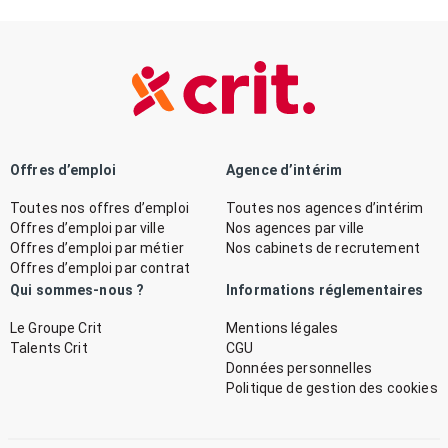
Offres d’emploi
Agence d’intérim
Toutes nos offres d’emploi
Toutes nos agences d’intérim
Offres d’emploi par ville
Nos agences par ville
Offres d’emploi par métier
Nos cabinets de recrutement
Offres d’emploi par contrat
Qui sommes-nous ?
Informations réglementaires
Le Groupe Crit
Mentions légales
Talents Crit
CGU
Données personnelles
Politique de gestion des cookies