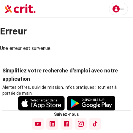
Erreur
Une erreur est survenue.
Simplifiez votre recherche d'emploi avec notre
application
Alertes offres, suivi de mission, infos pratiques : tout est à
portée de main.
Suivez-nous