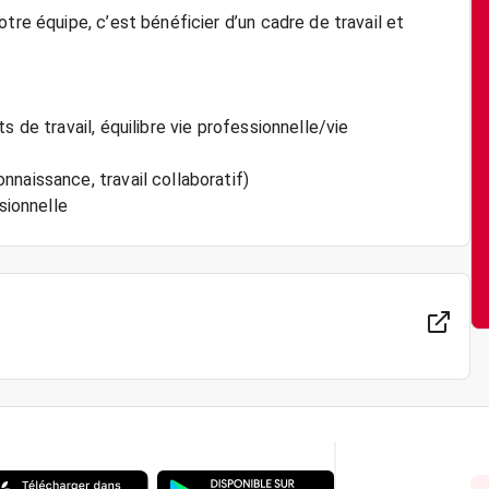
tre équipe, c’est bénéficier d’un cadre de travail et
 de travail, équilibre vie professionnelle/vie
naissance, travail collaboratif)
ionnelle