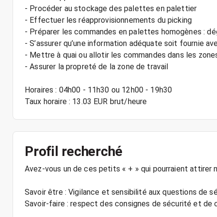
- Procéder au stockage des palettes en palettier
- Effectuer les réapprovisionnements du picking
- Préparer les commandes en palettes homogènes : dé
- S’assurer qu’une information adéquate soit fournie 
- Mettre à quai ou allotir les commandes dans les zon
- Assurer la propreté de la zone de travail
Horaires : 04h00 - 11h30 ou 12h00 - 19h30
Taux horaire : 13.03 EUR brut/heure
Profil recherché
Avez-vous un de ces petits « + » qui pourraient attirer 
Savoir être : Vigilance et sensibilité aux questions de s
Savoir-faire : respect des consignes de sécurité et de 