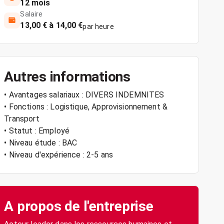
12 mois
Salaire
13,00 € à 14,00 €
par heure
Autres informations
• Avantages salariaux : DIVERS INDEMNITES
• Fonctions : Logistique, Approvisionnement &
Transport
• Statut : Employé
• Niveau étude : BAC
• Niveau d'expérience : 2-5 ans
A propos de l'entreprise