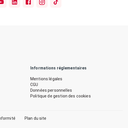
Informations réglementaires
Mentions légales
CGU
Données personnelles
Politique de gestion des cookies
nformité
Plan du site