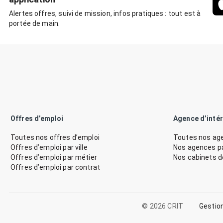
Alertes offres, suivi de mission, infos pratiques : tout est à
portée de main.
Offres d’emploi
Agence d’inté
Toutes nos offres d’emploi
Toutes nos age
Offres d’emploi par ville
Nos agences par
Offres d’emploi par métier
Nos cabinets 
Offres d’emploi par contrat
© 2026 CRIT
Gestio