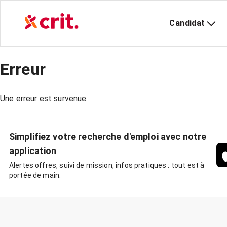
Candidat
Erreur
Une erreur est survenue.
Simplifiez votre recherche d'emploi avec notre
application
Alertes offres, suivi de mission, infos pratiques : tout est à
portée de main.