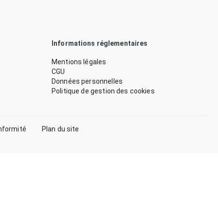
Informations réglementaires
Mentions légales
CGU
Données personnelles
Politique de gestion des cookies
nformité
Plan du site