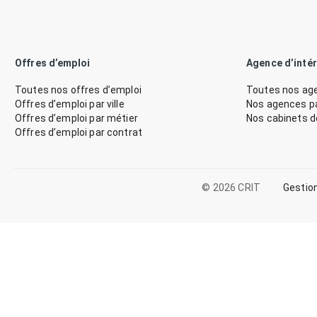
Offres d’emploi
Agence d’inté
Toutes nos offres d’emploi
Toutes nos age
Offres d’emploi par ville
Nos agences par
Offres d’emploi par métier
Nos cabinets 
Offres d’emploi par contrat
© 2026 CRIT
Gestio