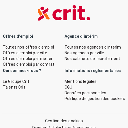
Offres d’emploi
Agence d’intérim
Toutes nos offres d’emploi
Toutes nos agences d’intérim
Offres d’emploi par ville
Nos agences par ville
Offres d’emploi par métier
Nos cabinets de recrutement
Offres d’emploi par contrat
Qui sommes-nous ?
Informations réglementaires
Le Groupe Crit
Mentions légales
Talents Crit
CGU
Données personnelles
Politique de gestion des cookies
Gestion des cookies
Dispositif d’alerte professionnelle