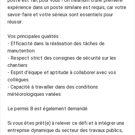
poste est fait pour vous ! Un minimum d'une première
expérience dans un poste similaire est requis, car votre
savoir-faire et votre sérieux sont essentiels pour
réussir.
Vos principales qualités :
- Efficacité dans la réalisation des tâches de
manutention
- Respect strict des consignes de sécurité sur les
chantiers
- Esprit d'équipe et aptitude à collaborer avec vos
collègues
- Capacité à travailler dans des conditions
météorologiques variées
Le permis B est également demandé.
Si vous êtes prêt(e) à relever ce défi et à intégrer une
entreprise dynamique du secteur des travaux publics,