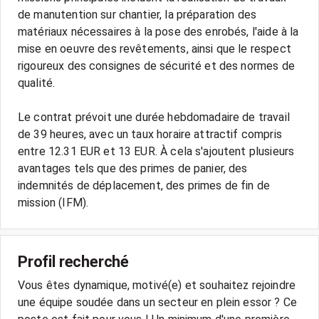
de manutention sur chantier, la préparation des
matériaux nécessaires à la pose des enrobés, l'aide à la
mise en oeuvre des revêtements, ainsi que le respect
rigoureux des consignes de sécurité et des normes de
qualité.
Le contrat prévoit une durée hebdomadaire de travail
de 39 heures, avec un taux horaire attractif compris
entre 12.31 EUR et 13 EUR. À cela s'ajoutent plusieurs
avantages tels que des primes de panier, des
indemnités de déplacement, des primes de fin de
mission (IFM).
Profil recherché
Vous êtes dynamique, motivé(e) et souhaitez rejoindre
une équipe soudée dans un secteur en plein essor ? Ce