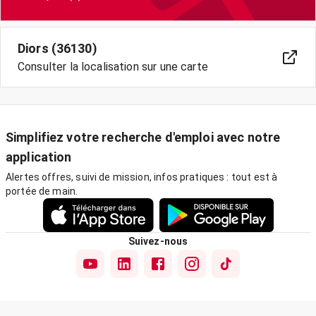
Diors (36130)
Consulter la localisation sur une carte
Simplifiez votre recherche d'emploi avec notre
application
Alertes offres, suivi de mission, infos pratiques : tout est à
portée de main.
Suivez-nous