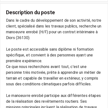
Description du poste
Dans le cadre du développement de son activité, notre
client, spécialisé dans les travaux publics, recherche un
manoeuvre enrobé (H/F) pour un contrat intérimaire à
Diors (36130).
Le poste est accessible sans diplôme ni formation
spécifique, et convient à des personnes ayant une
première expérience.
Ce que nous recherchons avant tout, c'est une
personne très motivée, prête à apprendre un métier de
terrain et capable de travailler en extérieur, y compris
sous des conditions climatiques parfois difficiles.
Le manoeuvre enrobé participe aux différentes étapes
de la réalisation des revêtements routiers. Ses
missions principales incluent la réalisation de travaux