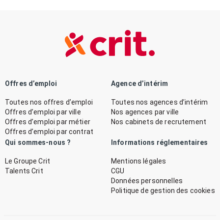
Offres d’emploi
Agence d’intérim
Toutes nos offres d’emploi
Toutes nos agences d’intérim
Offres d’emploi par ville
Nos agences par ville
Offres d’emploi par métier
Nos cabinets de recrutement
Offres d’emploi par contrat
Qui sommes-nous ?
Informations réglementaires
Le Groupe Crit
Mentions légales
Talents Crit
CGU
Données personnelles
Politique de gestion des cookies