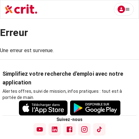
Erreur
Une erreur est survenue.
Simplifiez votre recherche d'emploi avec notre
application
Alertes offres, suivi de mission, infos pratiques : tout est à
portée de main.
Suivez-nous