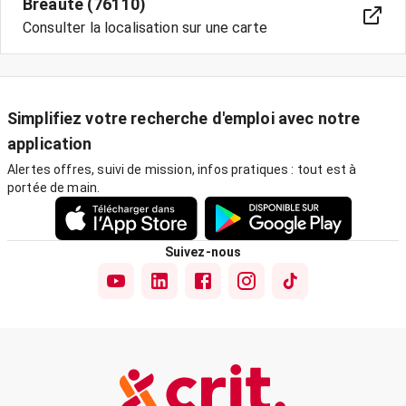
Bréauté (76110)
Consulter la localisation sur une carte
Simplifiez votre recherche d'emploi avec notre
application
Alertes offres, suivi de mission, infos pratiques : tout est à
portée de main.
Suivez-nous