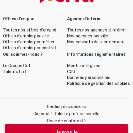
Offres d’emploi
Agence d’intérim
Toutes nos offres d’emploi
Toutes nos agences d’intérim
Offres d’emploi par ville
Nos agences par ville
Offres d’emploi par métier
Nos cabinets de recrutement
Offres d’emploi par contrat
Qui sommes-nous ?
Informations réglementaires
Le Groupe Crit
Mentions légales
Talents Crit
CGU
Données personnelles
Politique de gestion des cookies
Gestion des cookies
Dispositif d’alerte professionnelle
Page de conformité
Plan du site
Je postule