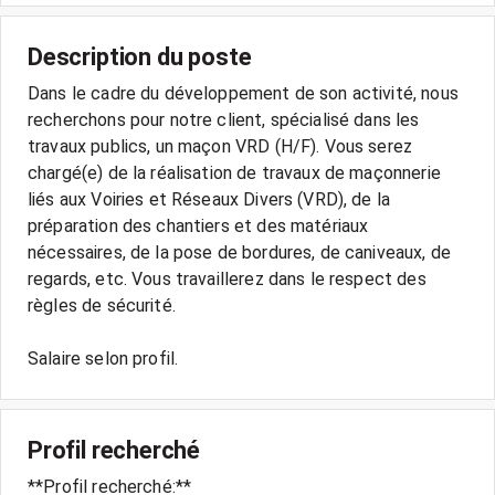
Description du poste
Dans le cadre du développement de son activité, nous
recherchons pour notre client, spécialisé dans les
travaux publics, un maçon VRD (H/F). Vous serez
chargé(e) de la réalisation de travaux de maçonnerie
liés aux Voiries et Réseaux Divers (VRD), de la
préparation des chantiers et des matériaux
nécessaires, de la pose de bordures, de caniveaux, de
regards, etc. Vous travaillerez dans le respect des
règles de sécurité.
Salaire selon profil.
Profil recherché
**Profil recherché:**