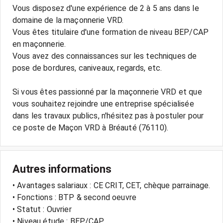
Vous disposez d'une expérience de 2 à 5 ans dans le
domaine de la maçonnerie VRD.
Vous êtes titulaire d'une formation de niveau BEP/CAP
en maçonnerie.
Vous avez des connaissances sur les techniques de
pose de bordures, caniveaux, regards, etc.
Si vous êtes passionné par la maçonnerie VRD et que
vous souhaitez rejoindre une entreprise spécialisée
dans les travaux publics, n'hésitez pas à postuler pour
Autres informations
• Avantages salariaux : CE CRIT, CET, chèque parrainage.
• Fonctions : BTP & second oeuvre
• Statut : Ouvrier
• Niveau étude : BEP/CAP