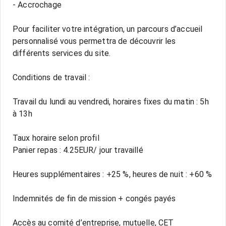
- Accrochage
Pour faciliter votre intégration, un parcours d’accueil
personnalisé vous permettra de découvrir les
différents services du site.
Conditions de travail :
Travail du lundi au vendredi, horaires fixes du matin : 5h
à 13h
Taux horaire selon profil
Panier repas : 4.25EUR/ jour travaillé
Heures supplémentaires : +25 %, heures de nuit : +60 %
Indemnités de fin de mission + congés payés
Accès au comité d’entreprise, mutuelle, CET