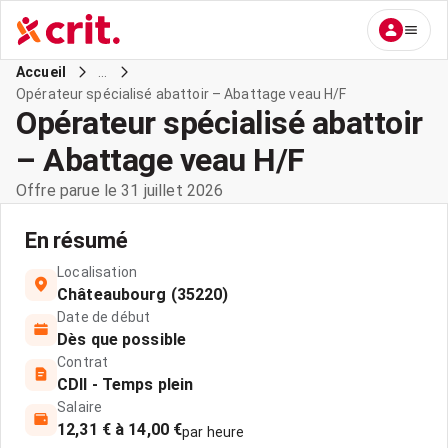
...
Accueil
Opérateur spécialisé abattoir – Abattage veau H/F
Opérateur spécialisé abattoir
– Abattage veau H/F
Offre parue le 31 juillet 2026
En résumé
Localisation
Châteaubourg (35220)
Date de début
Dès que possible
Contrat
CDII - Temps plein
Salaire
12,31 € à 14,00 €
par heure