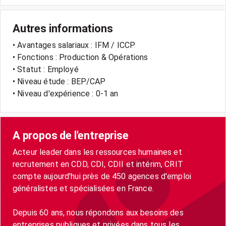
Autres informations
• Avantages salariaux : IFM / ICCP
• Fonctions : Production & Opérations
• Statut : Employé
• Niveau étude : BEP/CAP
• Niveau d'expérience : 0-1 an
A propos de l'entreprise
Acteur leader dans les ressources humaines et
recrutement en CDD, CDI, CDII et intérim, CRIT
compte aujourd'hui près de 450 agences d'emploi
généralistes et spécialisées en France.
Depuis 60 ans, nous répondons aux besoins des
entreprises publiques et privées dans tous les