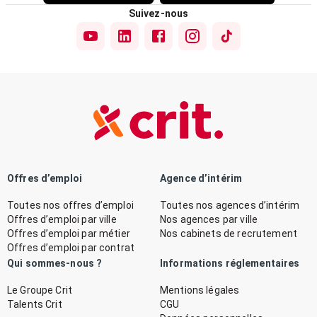
Suivez-nous
Offres d’emploi
Agence d’intérim
Toutes nos offres d’emploi
Toutes nos agences d’intérim
Offres d’emploi par ville
Nos agences par ville
Offres d’emploi par métier
Nos cabinets de recrutement
Offres d’emploi par contrat
Qui sommes-nous ?
Informations réglementaires
Le Groupe Crit
Mentions légales
Talents Crit
CGU