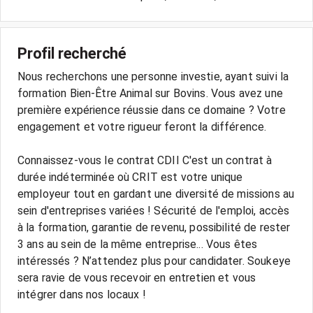
Profil recherché
Nous recherchons une personne investie, ayant suivi la
formation Bien-Être Animal sur Bovins. Vous avez une
première expérience réussie dans ce domaine ? Votre
engagement et votre rigueur feront la différence.
Connaissez-vous le contrat CDII C'est un contrat à
durée indéterminée où CRIT est votre unique
employeur tout en gardant une diversité de missions au
sein d'entreprises variées ! Sécurité de l'emploi, accès
à la formation, garantie de revenu, possibilité de rester
3 ans au sein de la même entreprise... Vous êtes
intéressés ? N’attendez plus pour candidater. Soukeye
sera ravie de vous recevoir en entretien et vous