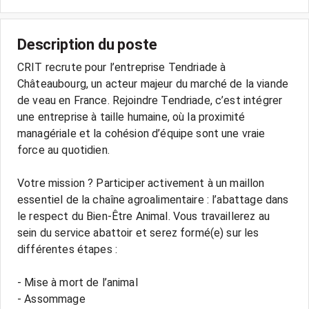
Description du poste
CRIT recrute pour l’entreprise Tendriade à
Châteaubourg, un acteur majeur du marché de la viande
de veau en France. Rejoindre Tendriade, c’est intégrer
une entreprise à taille humaine, où la proximité
managériale et la cohésion d’équipe sont une vraie
force au quotidien.
Votre mission ? Participer activement à un maillon
essentiel de la chaîne agroalimentaire : l’abattage dans
le respect du Bien-Être Animal. Vous travaillerez au
sein du service abattoir et serez formé(e) sur les
différentes étapes :
- Mise à mort de l’animal
- Assommage