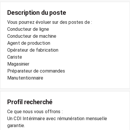
Description du poste
Vous pourrez évoluer sur des postes de :
Conducteur de ligne
Conducteur de machine
Agent de production
Opérateur de fabrication
Cariste
Magasinier
Préparateur de commandes
Manutentionnaire
Profil recherché
Ce que nous vous offrons :
Un CDI Intérimaire avec rémunération mensuelle
garantie.