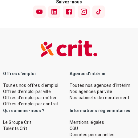
Suivez-nous
Offres d’emploi
Agence d’intérim
Toutes nos offres d’emploi
Toutes nos agences d’intérim
Offres d’emploi par ville
Nos agences par ville
Offres d’emploi par métier
Nos cabinets de recrutement
Offres d’emploi par contrat
Qui sommes-nous ?
Informations réglementaires
Le Groupe Crit
Mentions légales
Talents Crit
CGU
Données personnelles