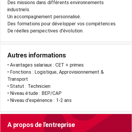
Des missions dans différents environnements
industriels.
Un accompagnement personnalisé.
Des formations pour développer vos compétences.
De réelles perspectives d'évolution.
Autres informations
• Avantages salariaux : CET + primes
• Fonctions : Logistique, Approvisionnement &
Transport
• Statut : Technicien
• Niveau étude : BEP/CAP
• Niveau d'expérience : 1-2 ans
A propos de l'entreprise