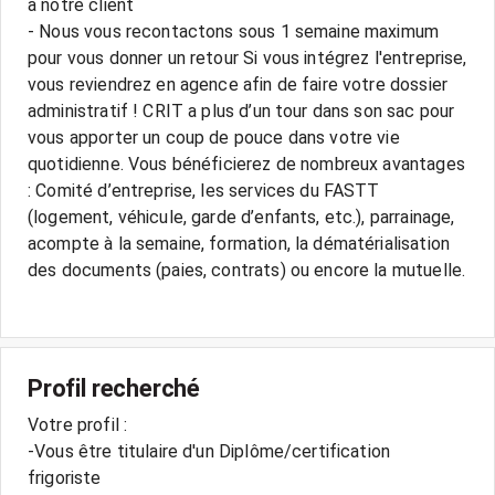
à notre client
- Nous vous recontactons sous 1 semaine maximum
pour vous donner un retour Si vous intégrez l'entreprise,
vous reviendrez en agence afin de faire votre dossier
administratif ! CRIT a plus d’un tour dans son sac pour
vous apporter un coup de pouce dans votre vie
quotidienne. Vous bénéficierez de nombreux avantages
: Comité d’entreprise, les services du FASTT
(logement, véhicule, garde d’enfants, etc.), parrainage,
acompte à la semaine, formation, la dématérialisation
des documents (paies, contrats) ou encore la mutuelle.
Profil recherché
Votre profil :
-Vous être titulaire d'un Diplôme/certification
frigoriste