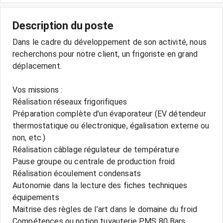
Description du poste
Dans le cadre du développement de son activité, nous
recherchons pour notre client, un frigoriste en grand
déplacement.
Vos missions :
Réalisation réseaux frigorifiques
Préparation complète d’un évaporateur (EV détendeur
thermostatique ou électronique, égalisation externe ou
non, etc.)
Réalisation câblage régulateur de température
Pause groupe ou centrale de production froid
Réalisation écoulement condensats
Autonomie dans la lecture des fiches techniques
équipements
Maitrise des règles de l’art dans le domaine du froid
Compétences ou notion tuyauterie PMS 80 Bars,