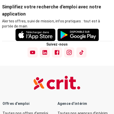
Simplifiez votre recherche d'emploi avec notre
application
Alertes offres, suivi de mission, infos pratiques : tout est à
portée de main.
Suivez-nous
Offres d’emploi
Agence d’intérim
Toutes nos offres d’emploi
Toutes nos agences d’intérim