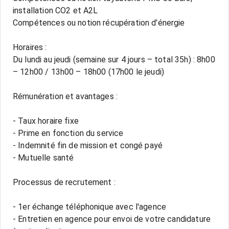
installation CO2 et A2L
Compétences ou notion récupération d’énergie
Horaires :
Du lundi au jeudi (semaine sur 4 jours – total 35h) : 8h00
– 12h00 / 13h00 – 18h00 (17h00 le jeudi)
Rémunération et avantages :
- Taux horaire fixe
- Prime en fonction du service
- Indemnité fin de mission et congé payé
- Mutuelle santé
Processus de recrutement :
- 1er échange téléphonique avec l'agence
- Entretien en agence pour envoi de votre candidature