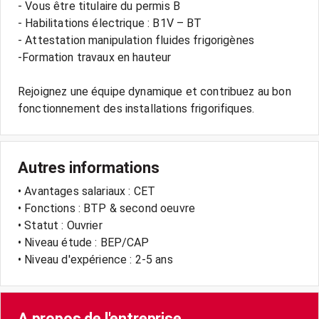
- Vous être titulaire du permis B
- Habilitations électrique : B1V – BT
- Attestation manipulation fluides frigorigènes
-Formation travaux en hauteur
Rejoignez une équipe dynamique et contribuez au bon
fonctionnement des installations frigorifiques.
Autres informations
• Avantages salariaux : CET
• Fonctions : BTP & second oeuvre
• Statut : Ouvrier
• Niveau étude : BEP/CAP
• Niveau d'expérience : 2-5 ans
A propos de l'entreprise