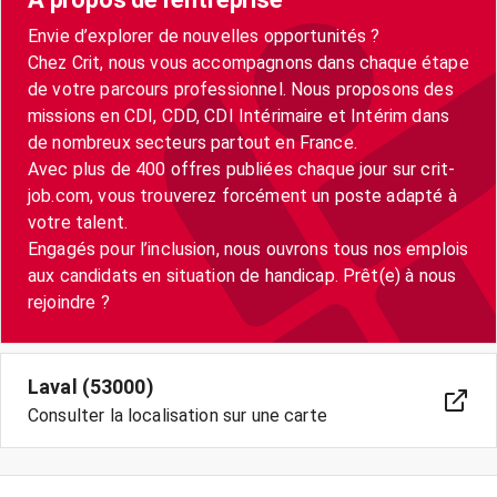
Envie d’explorer de nouvelles opportunités ?
Chez Crit, nous vous accompagnons dans chaque étape
de votre parcours professionnel. Nous proposons des
missions en CDI, CDD, CDI Intérimaire et Intérim dans
de nombreux secteurs partout en France.
Avec plus de 400 offres publiées chaque jour sur crit-
job.com, vous trouverez forcément un poste adapté à
votre talent.
Engagés pour l’inclusion, nous ouvrons tous nos emplois
aux candidats en situation de handicap. Prêt(e) à nous
Laval (53000)
Consulter la localisation sur une carte