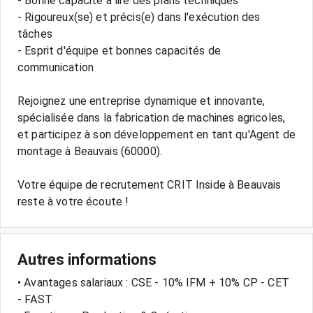
- Bonne capacité à lire des plans techniques
- Rigoureux(se) et précis(e) dans l'exécution des
tâches
- Esprit d'équipe et bonnes capacités de
communication
Rejoignez une entreprise dynamique et innovante,
spécialisée dans la fabrication de machines agricoles,
et participez à son développement en tant qu'Agent de
montage à Beauvais (60000).
Votre équipe de recrutement CRIT Inside à Beauvais
reste à votre écoute !
Autres informations
• Avantages salariaux : CSE - 10% IFM + 10% CP - CET
- FAST