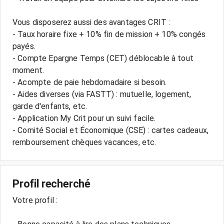
Vous disposerez aussi des avantages CRIT :
- Taux horaire fixe + 10% fin de mission + 10% congés
payés.
- Compte Epargne Temps (CET) déblocable à tout
moment.
- Acompte de paie hebdomadaire si besoin.
- Aides diverses (via FASTT) : mutuelle, logement,
garde d'enfants, etc.
- Application My Crit pour un suivi facile.
- Comité Social et Économique (CSE) : cartes cadeaux,
Profil recherché
Votre profil :