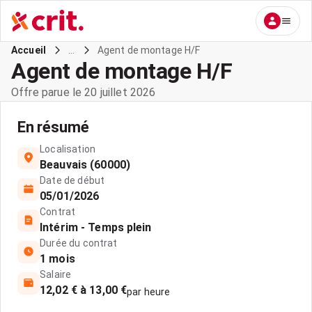
...
Agent de montage H/F
Accueil
Agent de montage H/F
Offre parue le 20 juillet 2026
En résumé
Localisation
Beauvais (60000)
Date de début
05/01/2026
Contrat
Intérim - Temps plein
Durée du contrat
1 mois
Salaire
12,02 € à 13,00 €
par heure