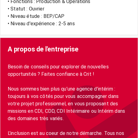
• Fonctions : Production & Opérations
• Statut : Ouvrier
• Niveau étude : BEP/CAP
• Niveau d'expérience : 2-5 ans
A propos de l'entreprise
Besoin de conseils pour explorer de nouvelles
opportunités ? Faites confiance à Crit !
Nous sommes bien plus qu’une agence d’intérim :
toujours à vos côtés pour vous accompagner dans
votre projet professionnel, en vous proposant des
missions en CDI, CDD, CDI Intérimaire ou Intérim dans
des domaines très variés.
L’inclusion est au coeur de notre démarche. Tous nos