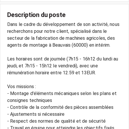
Description du poste
Dans le cadre du développement de son activité, nous
recherchons pour notre client, spécialisé dans le
secteur de la fabrication de machines agricoles, des
agents de montage à Beauvais (60000) en intérim.
Les horaires sont de journée (7h15 - 16h12 du lundi au
jeudi, et 7h15 - 15h12 le vendredi), avec une
rémunération horaire entre 12.59 et 13EUR.
Vos missions :
- Montage d'éléments mécaniques selon les plans et
consignes techniques
- Contrôle de la conformité des pièces assemblées
- Ajustements si nécessaire
- Respect des normes de qualité et de sécurité
- Travail en équipe pour atteindre les objectifs fixés