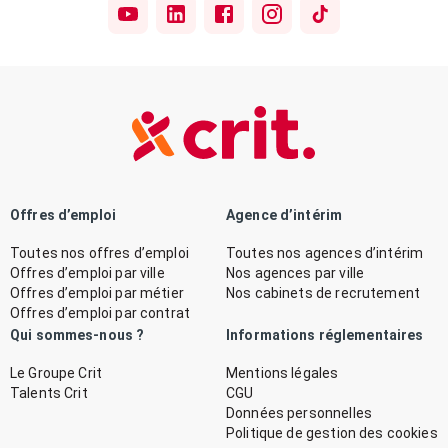
Offres d’emploi
Agence d’intérim
Toutes nos offres d’emploi
Toutes nos agences d’intérim
Offres d’emploi par ville
Nos agences par ville
Offres d’emploi par métier
Nos cabinets de recrutement
Offres d’emploi par contrat
Qui sommes-nous ?
Informations réglementaires
Le Groupe Crit
Mentions légales
Talents Crit
CGU
Données personnelles
Politique de gestion des cookies