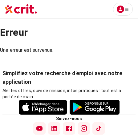
Erreur
Une erreur est survenue.
Simplifiez votre recherche d'emploi avec notre
application
Alertes offres, suivi de mission, infos pratiques : tout est à
portée de main.
Suivez-nous