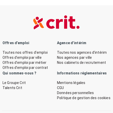
Offres d’emploi
Agence d’intérim
Toutes nos offres d’emploi
Toutes nos agences d’intérim
Offres d’emploi par ville
Nos agences par ville
Offres d’emploi par métier
Nos cabinets de recrutement
Offres d’emploi par contrat
Qui sommes-nous ?
Informations réglementaires
Le Groupe Crit
Mentions légales
Talents Crit
CGU
Données personnelles
Politique de gestion des cookies