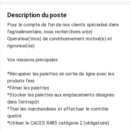
Description du poste
Pour le compte de l’un de nos clients spécialisé dans
l’agroalimentaire, nous recherchons un(e)
Opérateur(trice) de conditionnement motivé(e) et
rigoureux(se).
Vos missions principales :
*Récupérer les palettes en sortie de ligne avec les
produits finis
*Filmer les palettes
*Stocker les palettes aux emplacements désignés
dans l’entrepôt
*Trier les marchandises et effectuer le contrôle
qualité
*Utiliser le CACES R485 catégorie 2 (obligatoire)