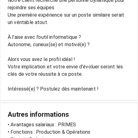
Notre client recherche une personne dynamique pour
rejoindre ses équipes
Une première expérience sur un poste similaire serait
un véritable atout.
À l’aise avec l’outil informatique ?
Autonome, curieux(se) et motivé(e) ?
Alors vous avez le profil idéal !
Votre implication et votre envie d’évoluer seront les
clés de votre réussite à ce poste.
Intéressé(e) ? Postulez dès maintenant !
Autres informations
• Avantages salariaux : PRIMES
• Fonctions : Production & Opérations