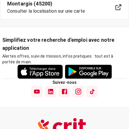
Montargis (45200)
Consulter la localisation sur une carte
Simplifiez votre recherche d'emploi avec notre
application
Alertes offres, suivi de mission, infos pratiques : tout est à
portée de main.
Suivez-nous