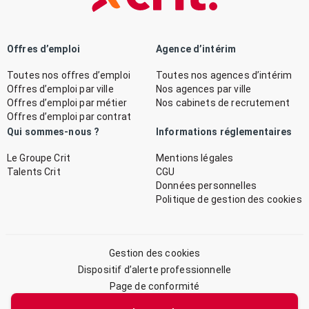
Offres d’emploi
Agence d’intérim
Toutes nos offres d’emploi
Toutes nos agences d’intérim
Offres d’emploi par ville
Nos agences par ville
Offres d’emploi par métier
Nos cabinets de recrutement
Offres d’emploi par contrat
Qui sommes-nous ?
Informations réglementaires
Le Groupe Crit
Mentions légales
Talents Crit
CGU
Données personnelles
Politique de gestion des cookies
Gestion des cookies
Dispositif d’alerte professionnelle
Page de conformité
Plan du site