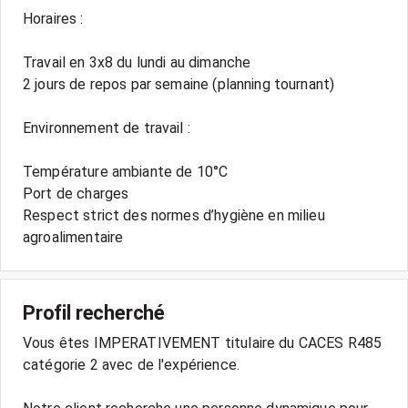
Horaires :
Travail en 3x8 du lundi au dimanche
2 jours de repos par semaine (planning tournant)
Environnement de travail :
Température ambiante de 10°C
Port de charges
Respect strict des normes d’hygiène en milieu
Profil recherché
Vous êtes IMPERATIVEMENT titulaire du CACES R485
catégorie 2 avec de l'expérience.