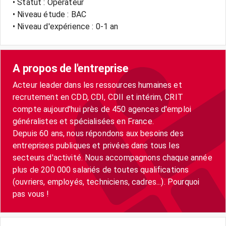
• Statut : Opérateur
• Niveau étude : BAC
• Niveau d'expérience : 0-1 an
A propos de l'entreprise
Acteur leader dans les ressources humaines et
recrutement en CDD, CDI, CDII et intérim, CRIT
compte aujourd'hui près de 450 agences d'emploi
généralistes et spécialisées en France.
Depuis 60 ans, nous répondons aux besoins des
entreprises publiques et privées dans tous les
secteurs d'activité. Nous accompagnons chaque année
plus de 200 000 salariés de toutes qualifications
(ouvriers, employés, techniciens, cadres...). Pourquoi
pas vous !