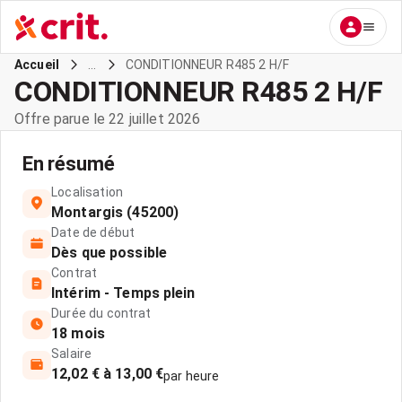
...
CONDITIONNEUR R485 2 H/F
Accueil
CONDITIONNEUR R485 2 H/F
Offre parue le 22 juillet 2026
En résumé
Localisation
Montargis (45200)
Date de début
Dès que possible
Contrat
Intérim - Temps plein
Durée du contrat
18 mois
Salaire
12,02 € à 13,00 €
par heure