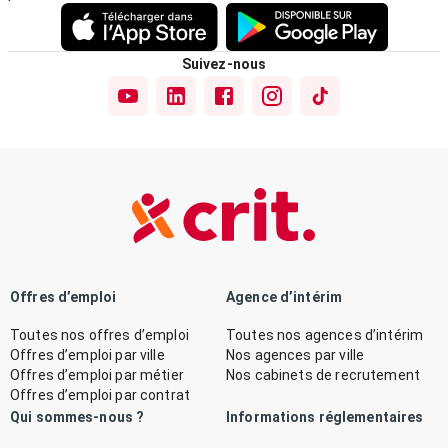
Suivez-nous
Offres d’emploi
Agence d’intérim
Toutes nos offres d’emploi
Toutes nos agences d’intérim
Offres d’emploi par ville
Nos agences par ville
Offres d’emploi par métier
Nos cabinets de recrutement
Offres d’emploi par contrat
Qui sommes-nous ?
Informations réglementaires