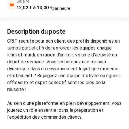
Salaire
12,02 € à 13,00 €
par heure
Description du poste
CRIT recrute pour son client des profils disponibles en
temps partiel afin de renforcer les équipes chaque
lundi et mardi, en raison d’un fort volume d’activité en
début de semaine. Vous recherchez une mission
dynamique dans un environnement logistique moderne
et stimulant ? Rejoignez une équipe motivée où rigueur,
efficacité et esprit collectif sont les clés de la
réussite !
Au sein d’une plateforme en plein développement, vous
jouerez un rôle essentiel dans la préparation et
l’expédition des commandes clients.