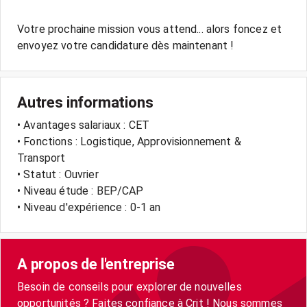
Votre prochaine mission vous attend... alors foncez et
envoyez votre candidature dès maintenant !
Autres informations
• Avantages salariaux : CET
• Fonctions : Logistique, Approvisionnement &
Transport
• Statut : Ouvrier
• Niveau étude : BEP/CAP
• Niveau d'expérience : 0-1 an
A propos de l'entreprise
Besoin de conseils pour explorer de nouvelles
opportunités ? Faites confiance à Crit ! Nous sommes