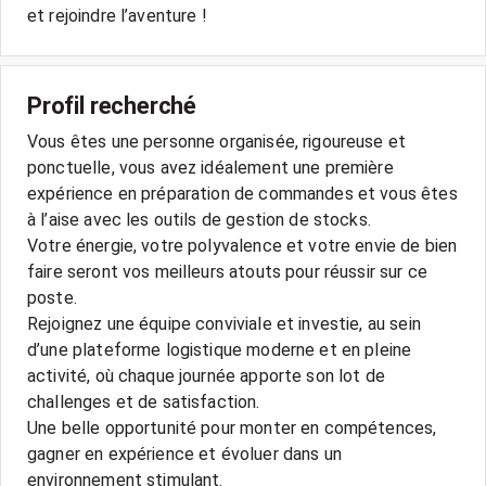
et rejoindre l’aventure !
Profil recherché
Vous êtes une personne organisée, rigoureuse et
ponctuelle, vous avez idéalement une première
expérience en préparation de commandes et vous êtes
à l’aise avec les outils de gestion de stocks.
Votre énergie, votre polyvalence et votre envie de bien
faire seront vos meilleurs atouts pour réussir sur ce
poste.
Rejoignez une équipe conviviale et investie, au sein
d’une plateforme logistique moderne et en pleine
activité, où chaque journée apporte son lot de
challenges et de satisfaction.
Une belle opportunité pour monter en compétences,
gagner en expérience et évoluer dans un
environnement stimulant.