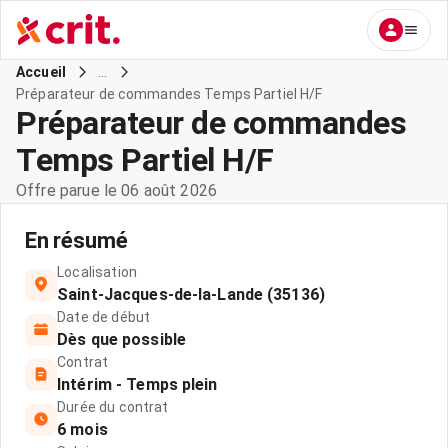
...
Accueil
Préparateur de commandes Temps Partiel H/F
Préparateur de commandes
Temps Partiel H/F
Offre parue le 06 août 2026
En résumé
Localisation
Saint-Jacques-de-la-Lande (35136)
Date de début
Dès que possible
Contrat
Intérim - Temps plein
Durée du contrat
6 mois