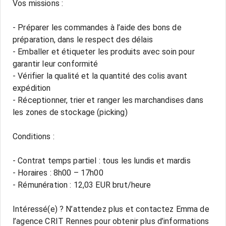
Vos missions :
- Préparer les commandes à l’aide des bons de
préparation, dans le respect des délais
- Emballer et étiqueter les produits avec soin pour
garantir leur conformité
- Vérifier la qualité et la quantité des colis avant
expédition
- Réceptionner, trier et ranger les marchandises dans
les zones de stockage (picking)
Conditions :
- Contrat temps partiel : tous les lundis et mardis
- Horaires : 8h00 – 17h00
- Rémunération : 12,03 EUR brut/heure
Intéressé(e) ? N’attendez plus et contactez Emma de
l’agence CRIT Rennes pour obtenir plus d’informations