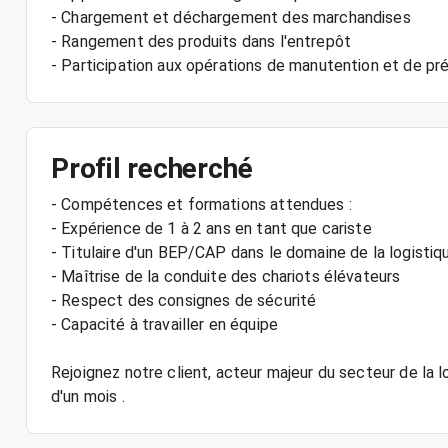
- Chargement et déchargement des marchandises
- Rangement des produits dans l'entrepôt
Profil recherché
- Compétences et formations attendues :
- Expérience de 1 à 2 ans en tant que cariste
- Titulaire d'un BEP/CAP dans le domaine de la logistiq
- Maîtrise de la conduite des chariots élévateurs
- Respect des consignes de sécurité
- Capacité à travailler en équipe
Rejoignez notre client, acteur majeur du secteur de la l