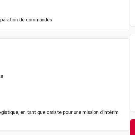
ue
ogistique, en tant que cariste pour une mission d'intérim