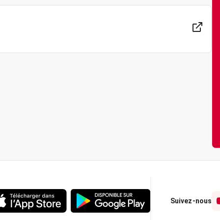
Suivez-nous