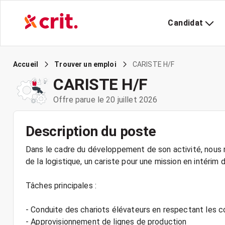
Candidat
CARISTE H/F
Accueil
Trouver un emploi
CARISTE H/F
Offre parue le 20 juillet 2026
Description du poste
Dans le cadre du développement de son activité, nous r
de la logistique, un cariste pour une mission en intérim 
Tâches principales :
- Conduite des chariots élévateurs en respectant les c
- Approvisionnement de lignes de production