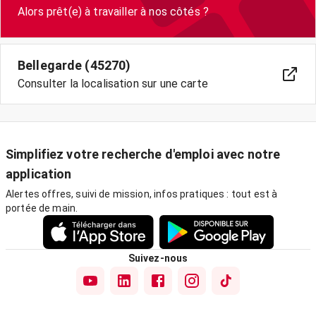
Alors prêt(e) à travailler à nos côtés ?
Bellegarde (45270)
Consulter la localisation sur une carte
Simplifiez votre recherche d'emploi avec notre
application
Alertes offres, suivi de mission, infos pratiques : tout est à
portée de main.
Suivez-nous