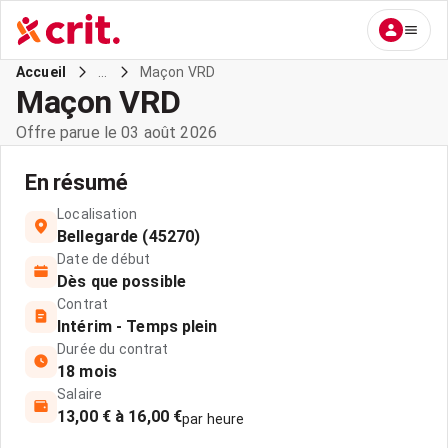
...
Maçon VRD
Accueil
Maçon VRD
Offre parue le 03 août 2026
En résumé
Localisation
Bellegarde (45270)
Date de début
Dès que possible
Contrat
Intérim - Temps plein
Durée du contrat
18 mois
Salaire
13,00 € à 16,00 €
par heure