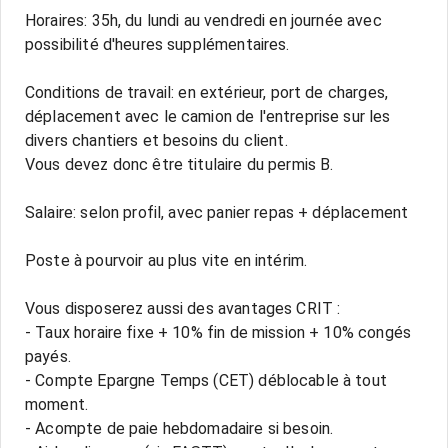
Horaires: 35h, du lundi au vendredi en journée avec
possibilité d'heures supplémentaires.
Conditions de travail: en extérieur, port de charges,
déplacement avec le camion de l'entreprise sur les
divers chantiers et besoins du client.
Vous devez donc être titulaire du permis B.
Salaire: selon profil, avec panier repas + déplacement
Poste à pourvoir au plus vite en intérim.
Vous disposerez aussi des avantages CRIT :
- Taux horaire fixe + 10% fin de mission + 10% congés
payés.
- Compte Epargne Temps (CET) déblocable à tout
moment.
- Acompte de paie hebdomadaire si besoin.