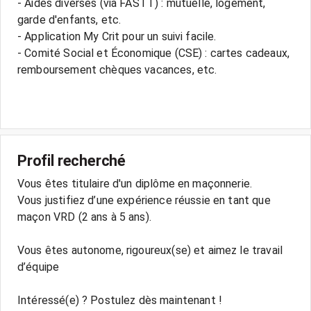
- Aides diverses (via FASTT) : mutuelle, logement,
garde d'enfants, etc.
- Application My Crit pour un suivi facile.
- Comité Social et Économique (CSE) : cartes cadeaux,
remboursement chèques vacances, etc.
Profil recherché
Vous êtes titulaire d'un diplôme en maçonnerie.
Vous justifiez d’une expérience réussie en tant que
maçon VRD (2 ans à 5 ans).
Vous êtes autonome, rigoureux(se) et aimez le travail
d’équipe
Intéressé(e) ? Postulez dès maintenant !