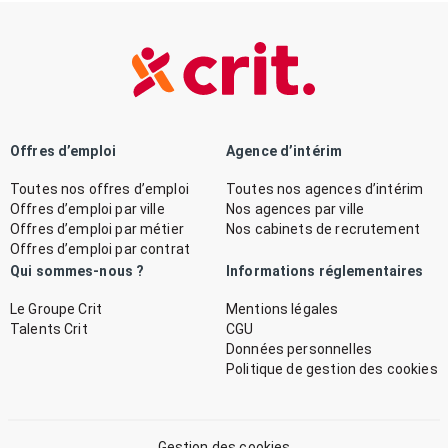
Offres d’emploi
Agence d’intérim
Toutes nos offres d’emploi
Toutes nos agences d’intérim
Offres d’emploi par ville
Nos agences par ville
Offres d’emploi par métier
Nos cabinets de recrutement
Offres d’emploi par contrat
Qui sommes-nous ?
Informations réglementaires
Le Groupe Crit
Mentions légales
Talents Crit
CGU
Données personnelles
Politique de gestion des cookies
Gestion des cookies