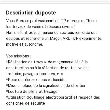
Description du poste
Vous êtes un professionnel du TP et vous maîtrisez
les travaux de voirie et réseaux divers ?
Notre client, acteur majeur du secteur, renforce ses
équipes et recherche un Maçon VRD H/F expérimenté,
motivé et autonome.
Vos missions :
*Réalisation de travaux de maçonnerie liés à la
construction ou à la réfection de routes, voiries,
trottoirs, pavages, bordures, etc.
*Pose de réseaux secs et humides
*Mise en place de la signalisation de chantier
*Lecture de plans et traçage
*Utilisation d’outillage électroportatif et respect des
consignes de sécurité