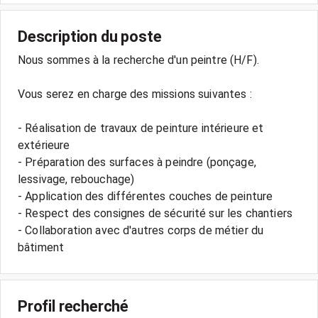
Description du poste
Nous sommes à la recherche d'un peintre (H/F).
Vous serez en charge des missions suivantes :
- Réalisation de travaux de peinture intérieure et
extérieure
- Préparation des surfaces à peindre (ponçage,
lessivage, rebouchage)
- Application des différentes couches de peinture
- Respect des consignes de sécurité sur les chantiers
- Collaboration avec d'autres corps de métier du
bâtiment
Profil recherché