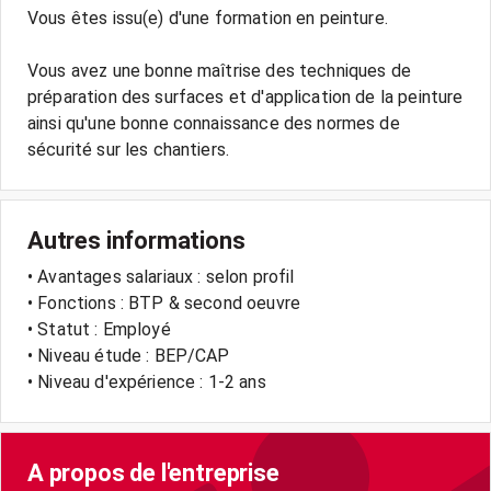
Vous êtes issu(e) d'une formation en peinture.
Vous avez une bonne maîtrise des techniques de
préparation des surfaces et d'application de la peinture
ainsi qu'une bonne connaissance des normes de
Autres informations
• Avantages salariaux : selon profil
• Fonctions : BTP & second oeuvre
• Statut : Employé
• Niveau étude : BEP/CAP
• Niveau d'expérience : 1-2 ans
A propos de l'entreprise