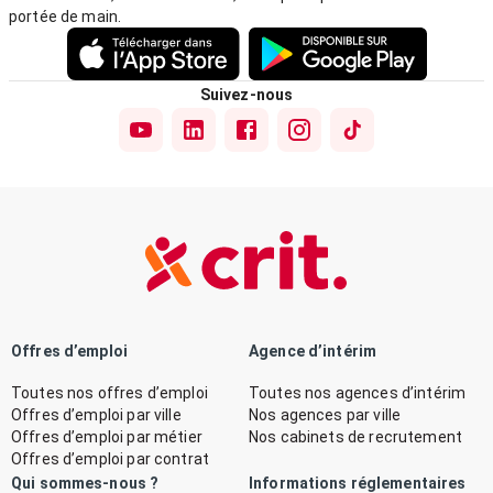
portée de main.
Suivez-nous
Offres d’emploi
Agence d’intérim
Toutes nos offres d’emploi
Toutes nos agences d’intérim
Offres d’emploi par ville
Nos agences par ville
Offres d’emploi par métier
Nos cabinets de recrutement
Offres d’emploi par contrat
Qui sommes-nous ?
Informations réglementaires