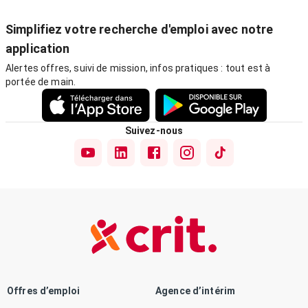
Simplifiez votre recherche d'emploi avec notre
application
Alertes offres, suivi de mission, infos pratiques : tout est à
portée de main.
Suivez-nous
Offres d’emploi
Agence d’intérim