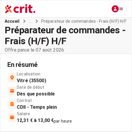
...
Préparateur de commandes - Frais (H/F) H/F
Accueil
Préparateur de commandes -
Frais (H/F) H/F
Offre parue le 07 août 2026
En résumé
Localisation
Vitré (35500)
Date de début
Dès que possible
Contrat
CDII - Temps plein
Salaire
12,31 € à 13,00 €
par heure