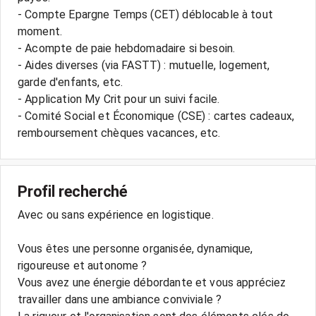
- Compte Epargne Temps (CET) déblocable à tout
moment.
- Acompte de paie hebdomadaire si besoin.
- Aides diverses (via FASTT) : mutuelle, logement,
garde d'enfants, etc.
- Application My Crit pour un suivi facile.
- Comité Social et Économique (CSE) : cartes cadeaux,
remboursement chèques vacances, etc.
Profil recherché
Avec ou sans expérience en logistique.
Vous êtes une personne organisée, dynamique,
rigoureuse et autonome ?
Vous avez une énergie débordante et vous appréciez
travailler dans une ambiance conviviale ?