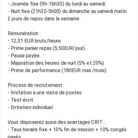
- Journée fixe (9h-16h30) du lundi au samedi.
- Nuit fixe (21h30-5h00) du dimanche au samedi matin.
2 jours de repos dans la semaine.
Rémunération :
- 12,31 EUR bruts/heure.
- Prime panier repas (5,50EUR/jour).
- Pause payée.
- Majoration des heures de nuit (5% et 20%).
- Prime de performance (180EUR max./mois).
Process de recrutement :
- Invitation à une visite de postes
- Test écrit
- Entretien individuel
Vous disposerez aussi des avantages CRIT :
- Taux horaire fixe + 10% fin de mission + 10% congés
payés.