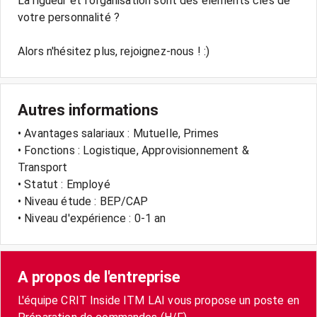
La rigueur et l'organisation sont des éléments clés de
votre personnalité ?
Alors n'hésitez plus, rejoignez-nous ! :)
Autres informations
• Avantages salariaux : Mutuelle, Primes
• Fonctions : Logistique, Approvisionnement &
Transport
• Statut : Employé
• Niveau étude : BEP/CAP
• Niveau d'expérience : 0-1 an
A propos de l'entreprise
L'équipe CRIT Inside ITM LAI vous propose un poste en