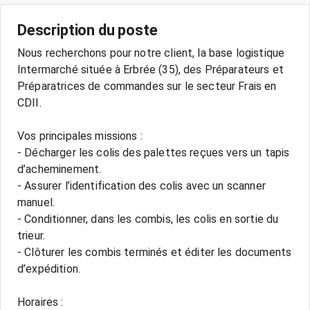
Description du poste
Nous recherchons pour notre client, la base logistique
Intermarché située à Erbrée (35), des Préparateurs et
Préparatrices de commandes sur le secteur Frais en
CDII.
Vos principales missions :
- Décharger les colis des palettes reçues vers un tapis
d’acheminement.
- Assurer l’identification des colis avec un scanner
manuel.
- Conditionner, dans les combis, les colis en sortie du
trieur.
- Clôturer les combis terminés et éditer les documents
d’expédition.
Horaires :