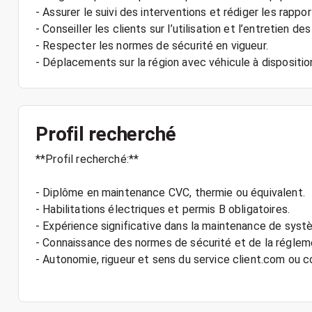
- Assurer le suivi des interventions et rédiger les rapp
- Conseiller les clients sur l’utilisation et l’entretien d
- Respecter les normes de sécurité en vigueur.
Profil recherché
**Profil recherché:**
- Diplôme en maintenance CVC, thermie ou équivalent.
- Habilitations électriques et permis B obligatoires.
- Expérience significative dans la maintenance de sys
- Connaissance des normes de sécurité et de la régleme
- Autonomie, rigueur et sens du service client.com ou 