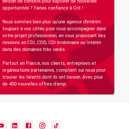
Besoin de conseils pour explorer de nouvelles
opportunités ? Faites confiance à Crit !
Nous sommes bien plus qu’une agence d’intérim :
toujours à vos côtés pour vous accompagner dans
votre projet professionnel, en vous proposant des
missions en CDI, CDD, CDI Intérimaire ou Intérim
dans des domaines très variés.
Partout en France, nos clients, entreprises et
organisations partenaires, comptent sur nous pour
trouver les talents dont ils ont besoin. Avec plus
de 400 nouvelles offres d’emp