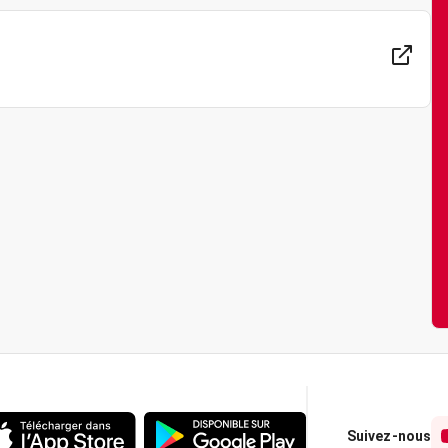
Suivez-nous