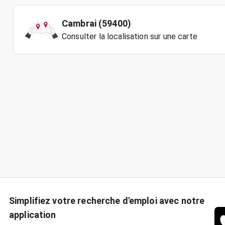
Cambrai (59400)
Consulter la localisation sur une carte
Simplifiez votre recherche d'emploi avec notre
application