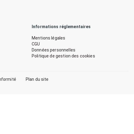
Informations réglementaires
Mentions légales
CGU
Données personnelles
Politique de gestion des cookies
nformité
Plan du site