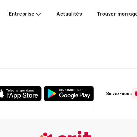
Entreprise
Actualités
Trouver mon ag
Suivez-nous