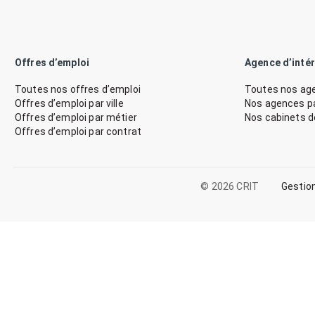
Offres d’emploi
Agence d’inté
Toutes nos offres d’emploi
Toutes nos age
Offres d’emploi par ville
Nos agences par
Offres d’emploi par métier
Nos cabinets 
Offres d’emploi par contrat
© 2026 CRIT
Gestio