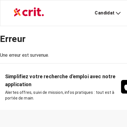
Candidat
Erreur
Une erreur est survenue.
Simplifiez votre recherche d'emploi avec notre
application
Alertes offres, suivi de mission, infos pratiques : tout est à
portée de main.