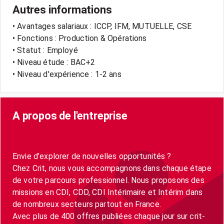
Autres informations
• Avantages salariaux : ICCP, IFM, MUTUELLE, CSE
• Fonctions : Production & Opérations
• Statut : Employé
• Niveau étude : BAC+2
• Niveau d'expérience : 1-2 ans
A propos de l'entreprise
Envie d’explorer de nouvelles opportunités ?
Chez Crit, nous vous accompagnons dans chaque étape
de votre parcours professionnel. Nous proposons des
missions en CDI, CDD, CDI Intérimaire et Intérim dans
de nombreux secteurs partout en France.
Avec plus de 400 offres publiées chaque jour sur crit-