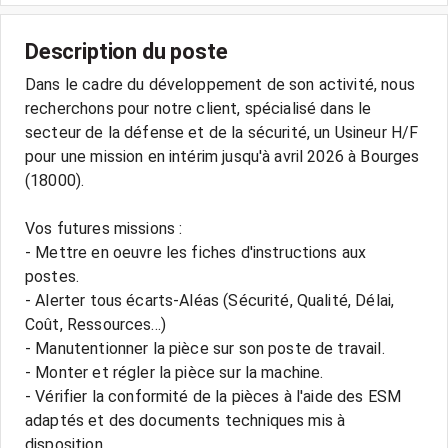
Description du poste
Dans le cadre du développement de son activité, nous
recherchons pour notre client, spécialisé dans le
secteur de la défense et de la sécurité, un Usineur H/F
pour une mission en intérim jusqu'à avril 2026 à Bourges
(18000).
Vos futures missions :
- Mettre en oeuvre les fiches d'instructions aux
postes.
- Alerter tous écarts-Aléas (Sécurité, Qualité, Délai,
Coût, Ressources...)
- Manutentionner la pièce sur son poste de travail.
- Monter et régler la pièce sur la machine.
- Vérifier la conformité de la pièces à l'aide des ESM
adaptés et des documents techniques mis à
disposition.