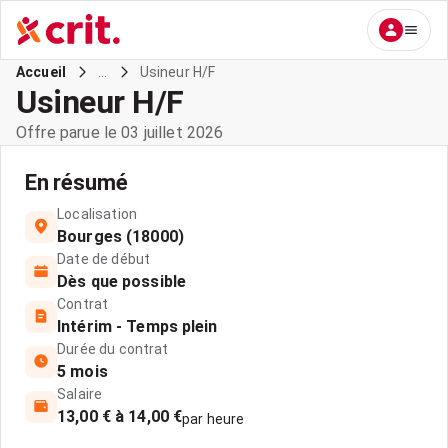
...
Usineur H/F
Accueil
Usineur H/F
Offre parue le 03 juillet 2026
En résumé
Localisation
Bourges (18000)
Date de début
Dès que possible
Contrat
Intérim - Temps plein
Durée du contrat
5 mois
Salaire
13,00 € à 14,00 €
par heure