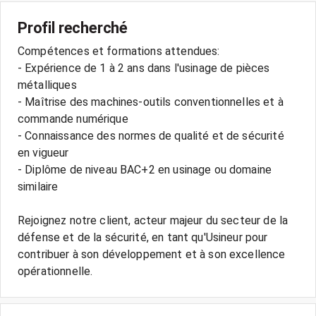
Profil recherché
Compétences et formations attendues:
- Expérience de 1 à 2 ans dans l'usinage de pièces
métalliques
- Maîtrise des machines-outils conventionnelles et à
commande numérique
- Connaissance des normes de qualité et de sécurité
en vigueur
- Diplôme de niveau BAC+2 en usinage ou domaine
similaire
Rejoignez notre client, acteur majeur du secteur de la
défense et de la sécurité, en tant qu'Usineur pour
contribuer à son développement et à son excellence