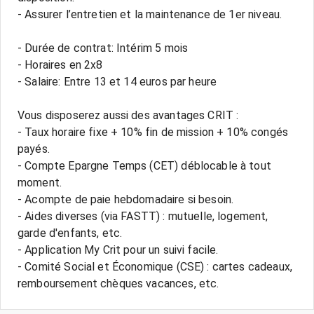
- Assurer l’entretien et la maintenance de 1er niveau.
- Durée de contrat: Intérim 5 mois
- Horaires en 2x8
- Salaire: Entre 13 et 14 euros par heure
Vous disposerez aussi des avantages CRIT :
- Taux horaire fixe + 10% fin de mission + 10% congés
payés.
- Compte Epargne Temps (CET) déblocable à tout
moment.
- Acompte de paie hebdomadaire si besoin.
- Aides diverses (via FASTT) : mutuelle, logement,
garde d'enfants, etc.
- Application My Crit pour un suivi facile.
- Comité Social et Économique (CSE) : cartes cadeaux,