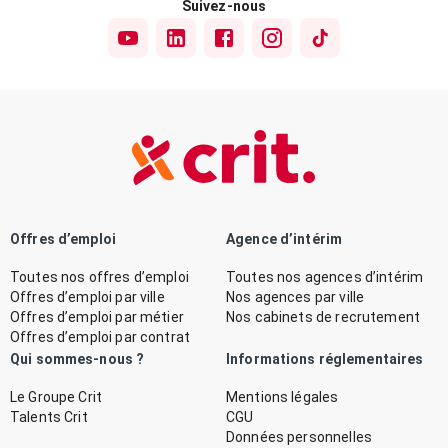
Suivez-nous
Offres d’emploi
Agence d’intérim
Toutes nos offres d’emploi
Toutes nos agences d’intérim
Offres d’emploi par ville
Nos agences par ville
Offres d’emploi par métier
Nos cabinets de recrutement
Offres d’emploi par contrat
Qui sommes-nous ?
Informations réglementaires
Le Groupe Crit
Mentions légales
Talents Crit
CGU
Données personnelles