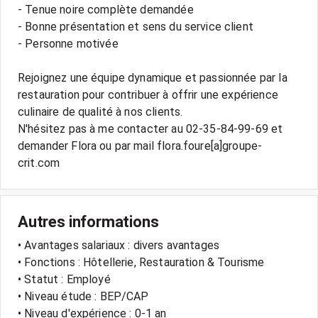
- Tenue noire complète demandée
- Bonne présentation et sens du service client
- Personne motivée
Rejoignez une équipe dynamique et passionnée par la
restauration pour contribuer à offrir une expérience
culinaire de qualité à nos clients.
N'hésitez pas à me contacter au 02-35-84-99-69 et
demander Flora ou par mail flora.foure[a]groupe-
Autres informations
• Avantages salariaux : divers avantages
• Fonctions : Hôtellerie, Restauration & Tourisme
• Statut : Employé
• Niveau étude : BEP/CAP
• Niveau d'expérience : 0-1 an