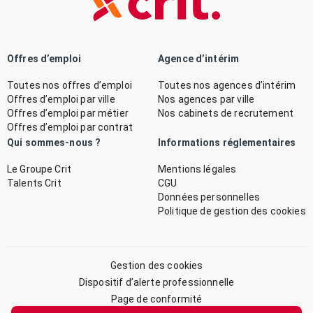
Offres d’emploi
Agence d’intérim
Toutes nos offres d’emploi
Toutes nos agences d’intérim
Offres d’emploi par ville
Nos agences par ville
Offres d’emploi par métier
Nos cabinets de recrutement
Offres d’emploi par contrat
Qui sommes-nous ?
Informations réglementaires
Le Groupe Crit
Mentions légales
Talents Crit
CGU
Données personnelles
Politique de gestion des cookies
Gestion des cookies
Dispositif d’alerte professionnelle
Page de conformité