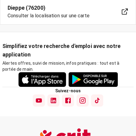
Dieppe (76200)
Consulter la localisation sur une carte
Simplifiez votre recherche d'emploi avec notre
application
Alertes offres, suivi de mission, infos pratiques : tout est à
portée de main.
Suivez-nous