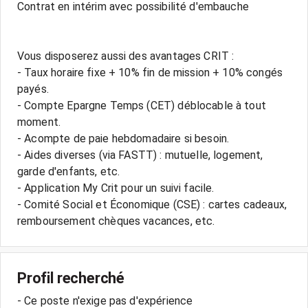
Contrat en intérim avec possibilité d'embauche
Vous disposerez aussi des avantages CRIT :
- Taux horaire fixe + 10% fin de mission + 10% congés
payés.
- Compte Epargne Temps (CET) déblocable à tout
moment.
- Acompte de paie hebdomadaire si besoin.
- Aides diverses (via FASTT) : mutuelle, logement,
garde d'enfants, etc.
- Application My Crit pour un suivi facile.
- Comité Social et Économique (CSE) : cartes cadeaux,
Profil recherché
- Ce poste n'exige pas d'expérience