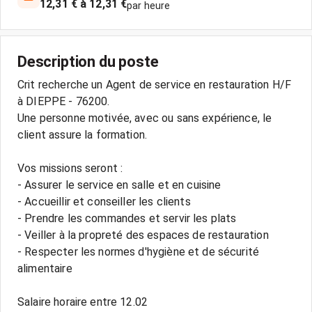
12,31 € à 12,31 €
par heure
Description du poste
Crit recherche un Agent de service en restauration H/F
à DIEPPE - 76200.
Une personne motivée, avec ou sans expérience, le
client assure la formation.
Vos missions seront :
- Assurer le service en salle et en cuisine
- Accueillir et conseiller les clients
- Prendre les commandes et servir les plats
- Veiller à la propreté des espaces de restauration
- Respecter les normes d'hygiène et de sécurité
alimentaire
Salaire horaire entre 12.02