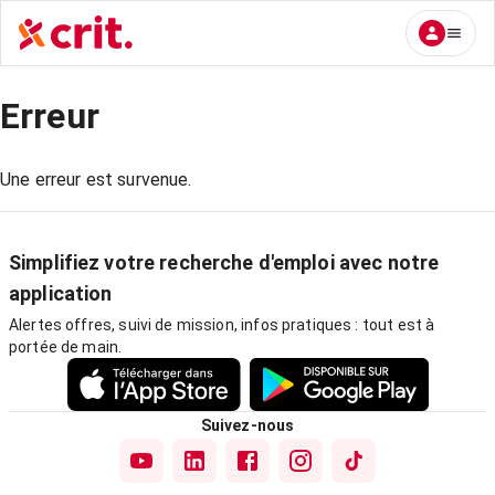
Erreur
Une erreur est survenue.
Simplifiez votre recherche d'emploi avec notre
application
Alertes offres, suivi de mission, infos pratiques : tout est à
portée de main.
Suivez-nous