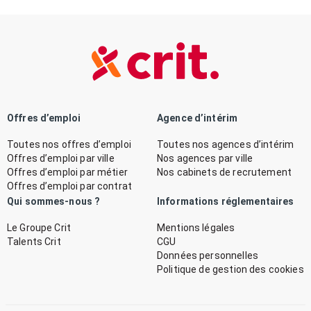
Offres d’emploi
Agence d’intérim
Toutes nos offres d’emploi
Toutes nos agences d’intérim
Offres d’emploi par ville
Nos agences par ville
Offres d’emploi par métier
Nos cabinets de recrutement
Offres d’emploi par contrat
Qui sommes-nous ?
Informations réglementaires
Le Groupe Crit
Mentions légales
Talents Crit
CGU
Données personnelles
Politique de gestion des cookies