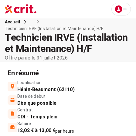
...
Accueil
Technicien IRVE (Installation et Maintenance) H/F
Technicien IRVE (Installation
et Maintenance) H/F
Offre parue le 31 juillet 2026
En résumé
Localisation
Hénin-Beaumont (62110)
Date de début
Dès que possible
Contrat
CDI - Temps plein
Salaire
12,02 € à 13,00 €
par heure