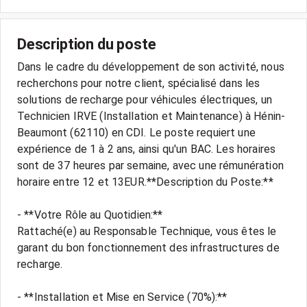
Description du poste
Dans le cadre du développement de son activité, nous
recherchons pour notre client, spécialisé dans les
solutions de recharge pour véhicules électriques, un
Technicien IRVE (Installation et Maintenance) à Hénin-
Beaumont (62110) en CDI. Le poste requiert une
expérience de 1 à 2 ans, ainsi qu'un BAC. Les horaires
sont de 37 heures par semaine, avec une rémunération
horaire entre 12 et 13EUR.**Description du Poste:**
- **Votre Rôle au Quotidien:**
Rattaché(e) au Responsable Technique, vous êtes le
garant du bon fonctionnement des infrastructures de
recharge.
- **Installation et Mise en Service (70%):**