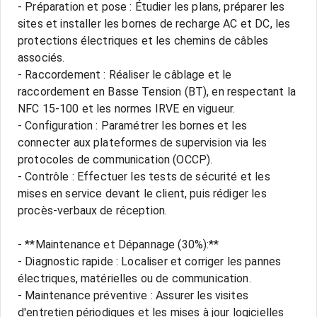
- Préparation et pose : Étudier les plans, préparer les
sites et installer les bornes de recharge AC et DC, les
protections électriques et les chemins de câbles
associés.
- Raccordement : Réaliser le câblage et le
raccordement en Basse Tension (BT), en respectant la
NFC 15-100 et les normes IRVE en vigueur.
- Configuration : Paramétrer les bornes et les
connecter aux plateformes de supervision via les
protocoles de communication (OCCP).
- Contrôle : Effectuer les tests de sécurité et les
mises en service devant le client, puis rédiger les
procès-verbaux de réception.
- **Maintenance et Dépannage (30%):**
- Diagnostic rapide : Localiser et corriger les pannes
électriques, matérielles ou de communication.
- Maintenance préventive : Assurer les visites
d'entretien périodiques et les mises à jour logicielles