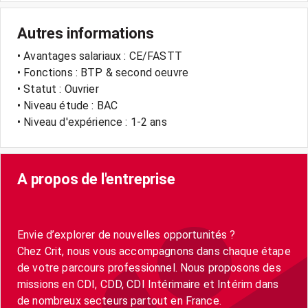
Autres informations
• Avantages salariaux : CE/FASTT
• Fonctions : BTP & second oeuvre
• Statut : Ouvrier
• Niveau étude : BAC
• Niveau d'expérience : 1-2 ans
A propos de l'entreprise
Envie d’explorer de nouvelles opportunités ?
Chez Crit, nous vous accompagnons dans chaque étape
de votre parcours professionnel. Nous proposons des
missions en CDI, CDD, CDI Intérimaire et Intérim dans
de nombreux secteurs partout en France.