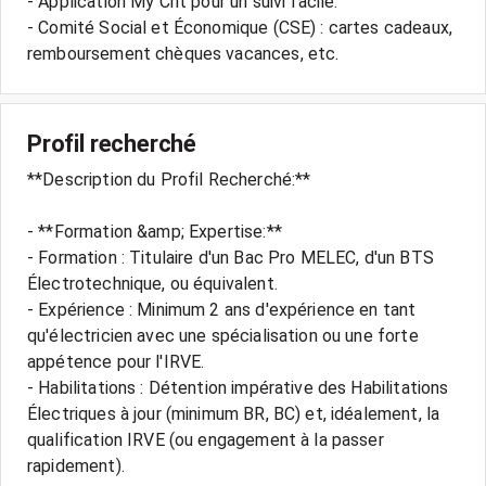
- Application My Crit pour un suivi facile.
- Comité Social et Économique (CSE) : cartes cadeaux,
Profil recherché
**Description du Profil Recherché:**
- **Formation &amp; Expertise:**
- Formation : Titulaire d'un Bac Pro MELEC, d'un BTS
Électrotechnique, ou équivalent.
- Expérience : Minimum 2 ans d'expérience en tant
qu'électricien avec une spécialisation ou une forte
appétence pour l'IRVE.
- Habilitations : Détention impérative des Habilitations
Électriques à jour (minimum BR, BC) et, idéalement, la
qualification IRVE (ou engagement à la passer
rapidement).