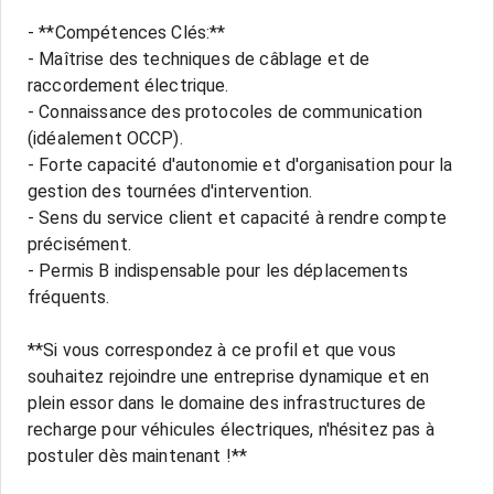
- **Compétences Clés:**
- Maîtrise des techniques de câblage et de
raccordement électrique.
- Connaissance des protocoles de communication
(idéalement OCCP).
- Forte capacité d'autonomie et d'organisation pour la
gestion des tournées d'intervention.
- Sens du service client et capacité à rendre compte
précisément.
- Permis B indispensable pour les déplacements
fréquents.
**Si vous correspondez à ce profil et que vous
souhaitez rejoindre une entreprise dynamique et en
plein essor dans le domaine des infrastructures de
recharge pour véhicules électriques, n'hésitez pas à