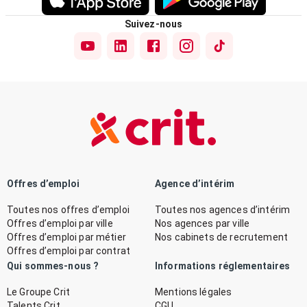
Suivez-nous
Offres d’emploi
Agence d’intérim
Toutes nos offres d’emploi
Toutes nos agences d’intérim
Offres d’emploi par ville
Nos agences par ville
Offres d’emploi par métier
Nos cabinets de recrutement
Offres d’emploi par contrat
Qui sommes-nous ?
Informations réglementaires
Le Groupe Crit
Mentions légales
Talents Crit
CGU