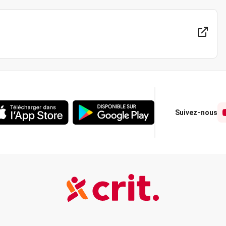
Suivez-nous