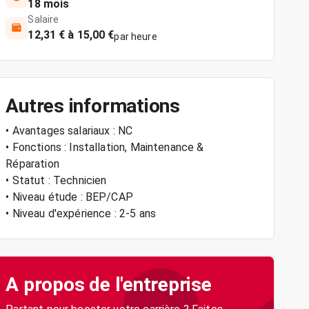
18 mois
Salaire
12,31 € à 15,00 €
par heure
Autres informations
• Avantages salariaux : NC
• Fonctions : Installation, Maintenance &
Réparation
• Statut : Technicien
• Niveau étude : BEP/CAP
• Niveau d'expérience : 2-5 ans
A propos de l'entreprise