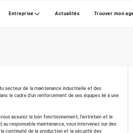
Entreprise
Actualités
Trouver mon ag
 du secteur de la maintenance industrielle et des
ans le cadre d’un renforcement de ses équipes lié à une
 vous assurez le bon fonctionnement, l’entretien et le
 au responsable maintenance, vous intervenez sur des
 la continuité de la production et la sécurité des