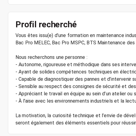
Profil recherché
Vous êtes issu(e) d’une formation en maintenance indus
Bac Pro MELEC, Bac Pro MSPC, BTS Maintenance des s
Nous recherchons une personne :
- Autonome, rigoureuse et méthodique dans ses interve
- Ayant de solides compétences techniques en électric
- Capable de diagnostiquer des pannes et d’intervenir
- Sensible au respect des consignes de sécurité et des
- Appréciant le travail en équipe au sein d’un atelier ou 
- À l’aise avec les environnements industriels et la le
La motivation, la curiosité technique et l’envie de dé
seront également des éléments essentiels pour réussir