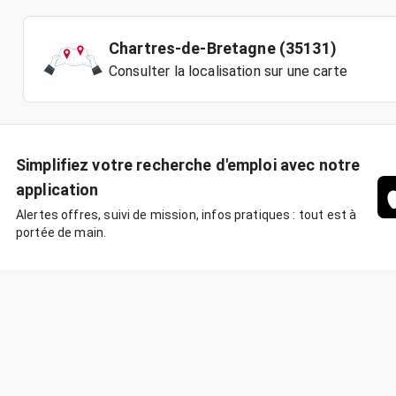
Chartres-de-Bretagne (35131)
Consulter la localisation sur une carte
Simplifiez votre recherche d'emploi avec notre
application
Alertes offres, suivi de mission, infos pratiques : tout est à
portée de main.