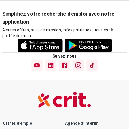
Simplifiez votre recherche d'emploi avec notre
application
Alertes offres, suivi de mission, infos pratiques : tout est à
portée de main.
Suivez-nous
Offres d’emploi
Agence d’intérim