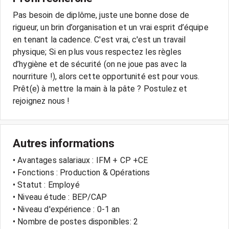
Pas besoin de diplôme, juste une bonne dose de
rigueur, un brin d’organisation et un vrai esprit d’équipe
en tenant la cadence. C'est vrai, c'est un travail
physique; Si en plus vous respectez les règles
d’hygiène et de sécurité (on ne joue pas avec la
nourriture !), alors cette opportunité est pour vous.
Prêt(e) à mettre la main à la pâte ? Postulez et
rejoignez nous !
Autres informations
• Avantages salariaux : IFM + CP +CE
• Fonctions : Production & Opérations
• Statut : Employé
• Niveau étude : BEP/CAP
• Niveau d'expérience : 0-1 an
• Nombre de postes disponibles: 2