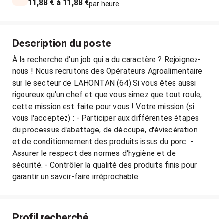
11,88 € à 11,88 €
par heure
Description du poste
À la recherche d'un job qui a du caractère ? Rejoignez-
nous ! Nous recrutons des Opérateurs Agroalimentaire
sur le secteur de LAHONTAN (64) Si vous êtes aussi
rigoureux qu'un chef et que vous aimez que tout roule,
cette mission est faite pour vous ! Votre mission (si
vous l'acceptez) : - Participer aux différentes étapes
du processus d'abattage, de découpe, d'éviscération
et de conditionnement des produits issus du porc. -
Assurer le respect des normes d'hygiène et de
sécurité. - Contrôler la qualité des produits finis pour
garantir un savoir-faire irréprochable.
Profil recherché