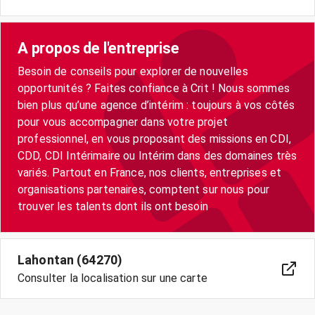
A propos de l'entreprise
Besoin de conseils pour explorer de nouvelles
opportunités ? Faites confiance à Crit ! Nous sommes
bien plus qu’une agence d’intérim : toujours à vos côtés
pour vous accompagner dans votre projet
professionnel, en vous proposant des missions en CDI,
CDD, CDI Intérimaire ou Intérim dans des domaines très
variés. Partout en France, nos clients, entreprises et
organisations partenaires, comptent sur nous pour
trouver les talents dont ils ont besoin
Lahontan (64270)
Consulter la localisation sur une carte