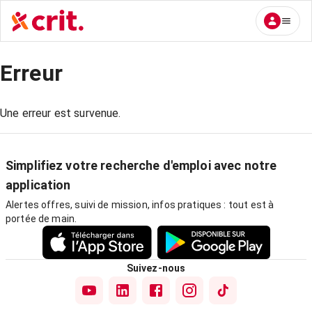
Erreur
Une erreur est survenue.
Simplifiez votre recherche d'emploi avec notre
application
Alertes offres, suivi de mission, infos pratiques : tout est à
portée de main.
Suivez-nous