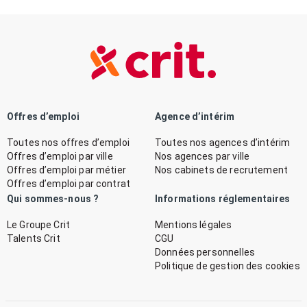
Offres d’emploi
Agence d’intérim
Toutes nos offres d’emploi
Toutes nos agences d’intérim
Offres d’emploi par ville
Nos agences par ville
Offres d’emploi par métier
Nos cabinets de recrutement
Offres d’emploi par contrat
Qui sommes-nous ?
Informations réglementaires
Le Groupe Crit
Mentions légales
Talents Crit
CGU
Données personnelles
Politique de gestion des cookies