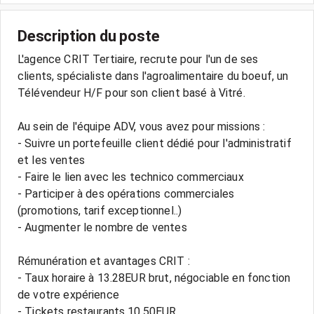
Description du poste
L'agence CRIT Tertiaire, recrute pour l'un de ses
clients, spécialiste dans l'agroalimentaire du boeuf, un
Télévendeur H/F pour son client basé à Vitré.
Au sein de l'équipe ADV, vous avez pour missions :
- Suivre un portefeuille client dédié pour l'administratif
et les ventes
- Faire le lien avec les technico commerciaux
- Participer à des opérations commerciales
(promotions, tarif exceptionnel..)
- Augmenter le nombre de ventes
Rémunération et avantages CRIT :
- Taux horaire à 13.28EUR brut, négociable en fonction
de votre expérience
- Tickets restaurants 10.50EUR