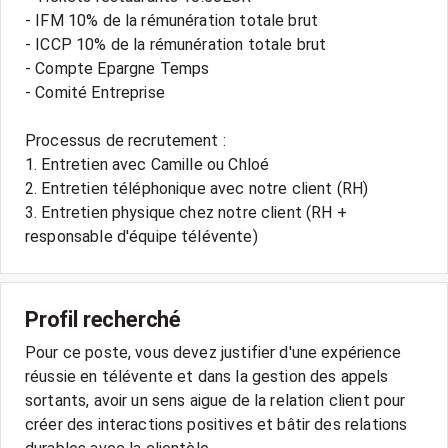
- IFM 10% de la rémunération totale brut
- ICCP 10% de la rémunération totale brut
- Compte Epargne Temps
- Comité Entreprise
Processus de recrutement :
1. Entretien avec Camille ou Chloé
2. Entretien téléphonique avec notre client (RH)
3. Entretien physique chez notre client (RH +
responsable d'équipe télévente)
Profil recherché
Pour ce poste, vous devez justifier d'une expérience
réussie en télévente et dans la gestion des appels
sortants, avoir un sens aigue de la relation client pour
créer des interactions positives et bâtir des relations