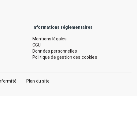
Informations réglementaires
Mentions légales
CGU
Données personnelles
Politique de gestion des cookies
nformité
Plan du site