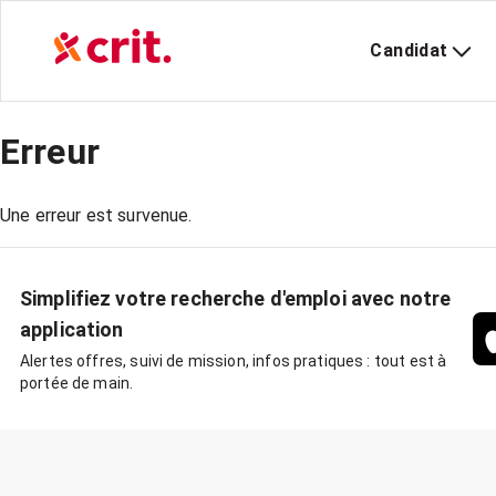
Candidat
Erreur
Une erreur est survenue.
Simplifiez votre recherche d'emploi avec notre
application
Alertes offres, suivi de mission, infos pratiques : tout est à
portée de main.