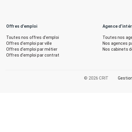
Offres d’emploi
Agence d’inté
Toutes nos offres d’emploi
Toutes nos age
Offres d’emploi par ville
Nos agences par
Offres d’emploi par métier
Nos cabinets 
Offres d’emploi par contrat
© 2026 CRIT
Gestio