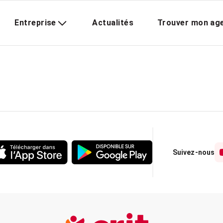
Entreprise
Actualités
Trouver mon ag
Suivez-nous