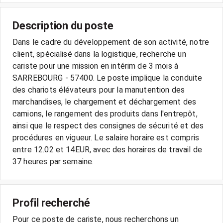
Description du poste
Dans le cadre du développement de son activité, notre
client, spécialisé dans la logistique, recherche un
cariste pour une mission en intérim de 3 mois à
SARREBOURG - 57400. Le poste implique la conduite
des chariots élévateurs pour la manutention des
marchandises, le chargement et déchargement des
camions, le rangement des produits dans l'entrepôt,
ainsi que le respect des consignes de sécurité et des
procédures en vigueur. Le salaire horaire est compris
entre 12.02 et 14EUR, avec des horaires de travail de
Profil recherché
Pour ce poste de cariste, nous recherchons un