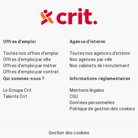
Offres d’emploi
Agence d’intérim
Toutes nos offres d’emploi
Toutes nos agences d’intérim
Offres d’emploi par ville
Nos agences par ville
Offres d’emploi par métier
Nos cabinets de recrutement
Offres d’emploi par contrat
Qui sommes-nous ?
Informations réglementaires
Le Groupe Crit
Mentions légales
Talents Crit
CGU
Données personnelles
Politique de gestion des cookies
Gestion des cookies