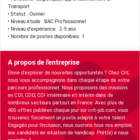
Transport
• Statut : Ouvrier
• Niveau étude : BAC Professionnel
• Niveau d'expérience : 2-5 ans
• Nombre de postes disponibles: 1
A propos de l'entreprise
Envie d’explorer de nouvelles opportunités ? Chez Crit,
nous vous accompagnons dans chaque étape de votre
parcours professionnel. Nous proposons des missions
en CDI, CDD, CDI Intérimaire et Intérim dans de
nombreux secteurs partout en France. Avec plus de
400 offres publiées chaque jour sur crit-job.com, vous
trouverez forcément un poste adapté à votre talent.
Engagés pour l’inclusion, nous ouvrons tous nos emplois
aux candidats en situation de handicap. Prêt(e) à nous