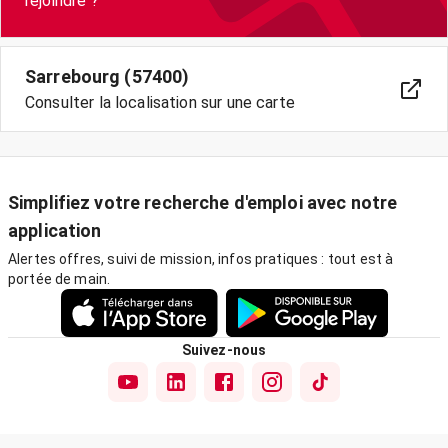
rejoindre ?
Sarrebourg (57400)
Consulter la localisation sur une carte
Simplifiez votre recherche d'emploi avec notre
application
Alertes offres, suivi de mission, infos pratiques : tout est à
portée de main.
Suivez-nous