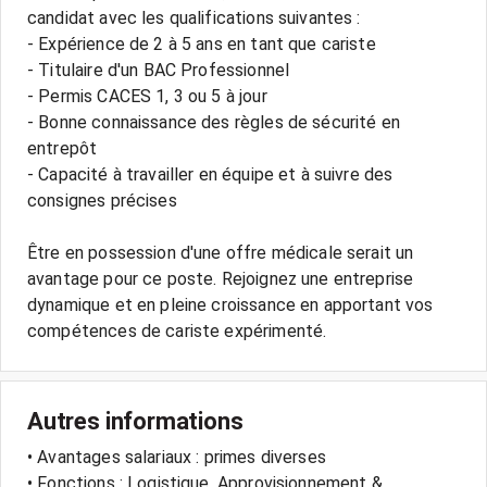
candidat avec les qualifications suivantes :
- Expérience de 2 à 5 ans en tant que cariste
- Titulaire d'un BAC Professionnel
- Permis CACES 1, 3 ou 5 à jour
- Bonne connaissance des règles de sécurité en
entrepôt
- Capacité à travailler en équipe et à suivre des
consignes précises
Être en possession d'une offre médicale serait un
avantage pour ce poste. Rejoignez une entreprise
dynamique et en pleine croissance en apportant vos
Autres informations
• Avantages salariaux : primes diverses
• Fonctions : Logistique, Approvisionnement &