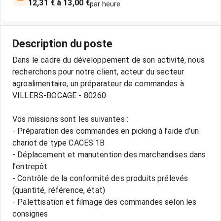
12,31 € à 13,00 €
par heure
Description du poste
Dans le cadre du développement de son activité, nous
recherchons pour notre client, acteur du secteur
agroalimentaire, un préparateur de commandes à
VILLERS-BOCAGE - 80260.
Vos missions sont les suivantes :
- Préparation des commandes en picking à l’aide d’un
chariot de type CACES 1B
- Déplacement et manutention des marchandises dans
l’entrepôt
- Contrôle de la conformité des produits prélevés
(quantité, référence, état)
- Palettisation et filmage des commandes selon les
consignes