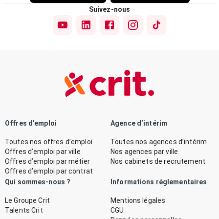
Suivez-nous
Offres d’emploi
Agence d’intérim
Toutes nos offres d’emploi
Toutes nos agences d’intérim
Offres d’emploi par ville
Nos agences par ville
Offres d’emploi par métier
Nos cabinets de recrutement
Offres d’emploi par contrat
Qui sommes-nous ?
Informations réglementaires
Le Groupe Crit
Mentions légales
Talents Crit
CGU