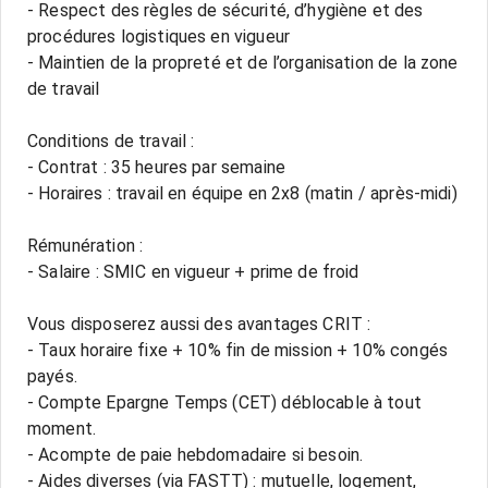
- Respect des règles de sécurité, d’hygiène et des
procédures logistiques en vigueur
- Maintien de la propreté et de l’organisation de la zone
de travail
Conditions de travail :
- Contrat : 35 heures par semaine
- Horaires : travail en équipe en 2x8 (matin / après-midi)
Rémunération :
- Salaire : SMIC en vigueur + prime de froid
Vous disposerez aussi des avantages CRIT :
- Taux horaire fixe + 10% fin de mission + 10% congés
payés.
- Compte Epargne Temps (CET) déblocable à tout
moment.
- Acompte de paie hebdomadaire si besoin.
- Aides diverses (via FASTT) : mutuelle, logement,