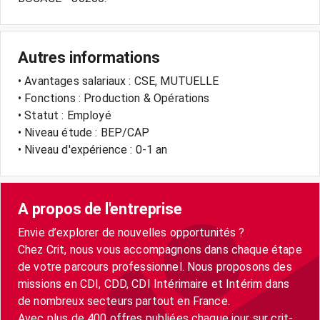
Autres informations
• Avantages salariaux : CSE, MUTUELLE
• Fonctions : Production & Opérations
• Statut : Employé
• Niveau étude : BEP/CAP
• Niveau d'expérience : 0-1 an
A propos de l'entreprise
Envie d’explorer de nouvelles opportunités ?
Chez Crit, nous vous accompagnons dans chaque étape
de votre parcours professionnel. Nous proposons des
missions en CDI, CDD, CDI Intérimaire et Intérim dans
de nombreux secteurs partout en France.
Avec plus de 400 offres publiées chaque jour sur crit-