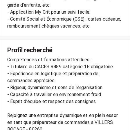
garde d'enfants, etc.
- Application My Crit pour un suivi facile.
- Comité Social et Économique (CSE) : cartes cadeaux,
remboursement chèques vacances, etc.
Profil recherché
Compétences et formations attendues :
- Titulaire du CACES R489 catégorie 1B obligatoire
- Expérience en logistique et préparation de
commandes appréciée
- Rigueur, dynamisme et sens de l’organisation
- Capacité à travailler en environnement froid
- Esprit d’équipe et respect des consignes
Rejoignez une entreprise dynamique et en plein essor
en tant que préparateur de commandes à VILLERS
BOCAGE - 80260.