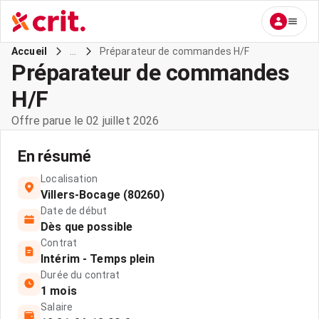
...
Préparateur de commandes H/F
Accueil
Préparateur de commandes
H/F
Offre parue le 02 juillet 2026
En résumé
Localisation
Villers-Bocage (80260)
Date de début
Dès que possible
Contrat
Intérim - Temps plein
Durée du contrat
1 mois
Salaire