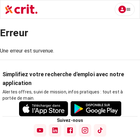
Erreur
Une erreur est survenue.
Simplifiez votre recherche d'emploi avec notre
application
Alertes offres, suivi de mission, infos pratiques : tout est à
portée de main.
Suivez-nous