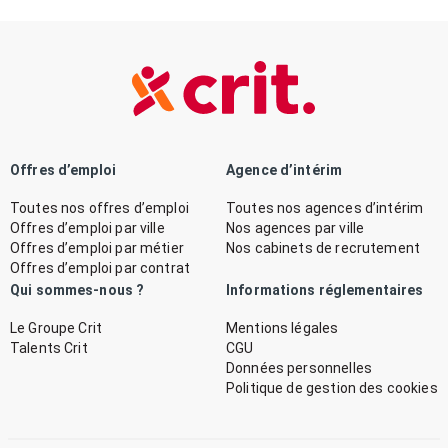
Offres d’emploi
Agence d’intérim
Toutes nos offres d’emploi
Toutes nos agences d’intérim
Offres d’emploi par ville
Nos agences par ville
Offres d’emploi par métier
Nos cabinets de recrutement
Offres d’emploi par contrat
Qui sommes-nous ?
Informations réglementaires
Le Groupe Crit
Mentions légales
Talents Crit
CGU
Données personnelles
Politique de gestion des cookies