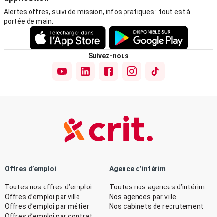
Alertes offres, suivi de mission, infos pratiques : tout est à
portée de main.
Suivez-nous
Offres d’emploi
Agence d’intérim
Toutes nos offres d’emploi
Toutes nos agences d’intérim
Offres d’emploi par ville
Nos agences par ville
Offres d’emploi par métier
Nos cabinets de recrutement
Offres d’emploi par contrat