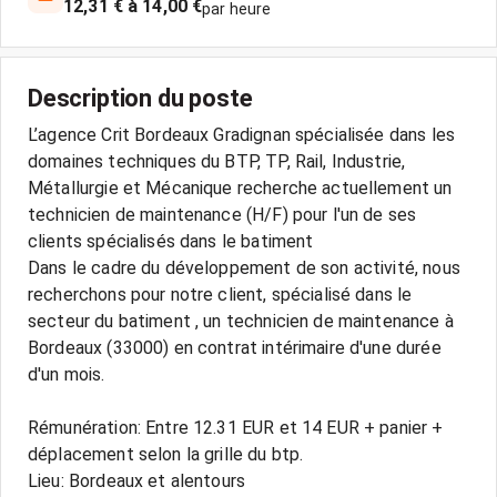
12,31 € à 14,00 €
par heure
Description du poste
L’agence Crit Bordeaux Gradignan spécialisée dans les
domaines techniques du BTP, TP, Rail, Industrie,
Métallurgie et Mécanique recherche actuellement un
technicien de maintenance (H/F) pour l'un de ses
clients spécialisés dans le batiment
Dans le cadre du développement de son activité, nous
recherchons pour notre client, spécialisé dans le
secteur du batiment , un technicien de maintenance à
Bordeaux (33000) en contrat intérimaire d'une durée
d'un mois.
Rémunération: Entre 12.31 EUR et 14 EUR + panier +
déplacement selon la grille du btp.
Lieu: Bordeaux et alentours