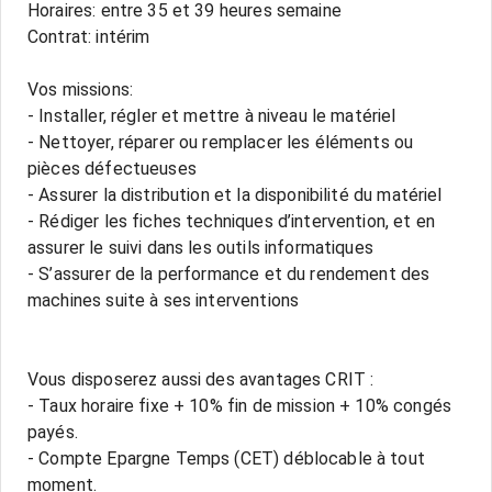
Horaires: entre 35 et 39 heures semaine
Contrat: intérim
Vos missions:
- Installer, régler et mettre à niveau le matériel
- Nettoyer, réparer ou remplacer les éléments ou
pièces défectueuses
- Assurer la distribution et la disponibilité du matériel
- Rédiger les fiches techniques d’intervention, et en
assurer le suivi dans les outils informatiques
- S’assurer de la performance et du rendement des
machines suite à ses interventions
Vous disposerez aussi des avantages CRIT :
- Taux horaire fixe + 10% fin de mission + 10% congés
payés.
- Compte Epargne Temps (CET) déblocable à tout
moment.