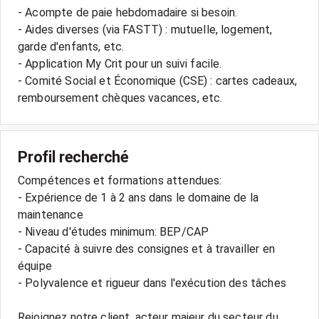
- Acompte de paie hebdomadaire si besoin.
- Aides diverses (via FASTT) : mutuelle, logement,
garde d'enfants, etc.
- Application My Crit pour un suivi facile.
- Comité Social et Économique (CSE) : cartes cadeaux,
Profil recherché
Compétences et formations attendues:
- Expérience de 1 à 2 ans dans le domaine de la
maintenance
- Niveau d'études minimum: BEP/CAP
- Capacité à suivre des consignes et à travailler en
équipe
- Polyvalence et rigueur dans l'exécution des tâches
Rejoignez notre client, acteur majeur du secteur du