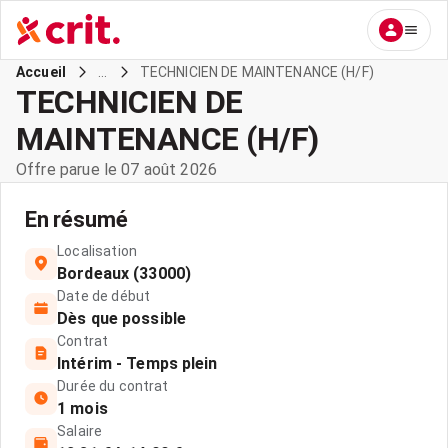
...
TECHNICIEN DE MAINTENANCE (H/F)
Accueil
TECHNICIEN DE
MAINTENANCE (H/F)
Offre parue le 07 août 2026
En résumé
Localisation
Bordeaux (33000)
Date de début
Dès que possible
Contrat
Intérim - Temps plein
Durée du contrat
1 mois
Salaire