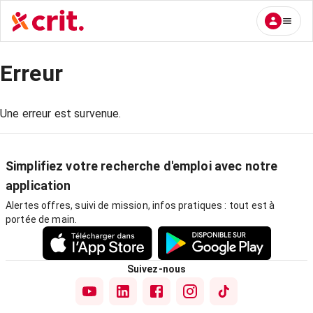
Erreur
Une erreur est survenue.
Simplifiez votre recherche d'emploi avec notre
application
Alertes offres, suivi de mission, infos pratiques : tout est à
portée de main.
Suivez-nous