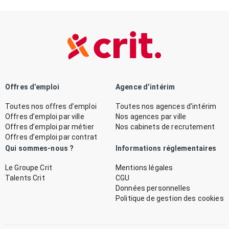
Offres d’emploi
Agence d’intérim
Toutes nos offres d’emploi
Toutes nos agences d’intérim
Offres d’emploi par ville
Nos agences par ville
Offres d’emploi par métier
Nos cabinets de recrutement
Offres d’emploi par contrat
Qui sommes-nous ?
Informations réglementaires
Le Groupe Crit
Mentions légales
Talents Crit
CGU
Données personnelles
Politique de gestion des cookies