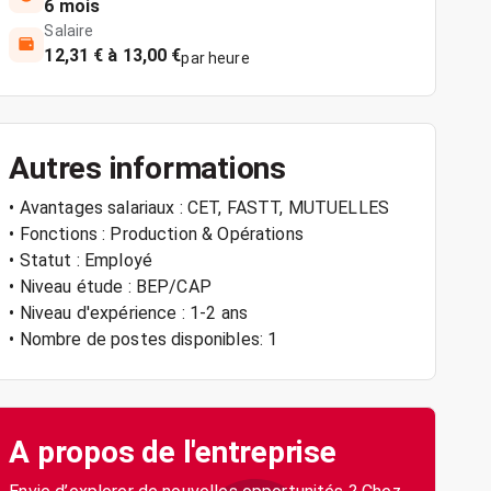
6 mois
Salaire
12,31 € à 13,00 €
par heure
Autres informations
• Avantages salariaux : CET, FASTT, MUTUELLES
• Fonctions : Production & Opérations
• Statut : Employé
• Niveau étude : BEP/CAP
• Niveau d'expérience : 1-2 ans
• Nombre de postes disponibles: 1
A propos de l'entreprise