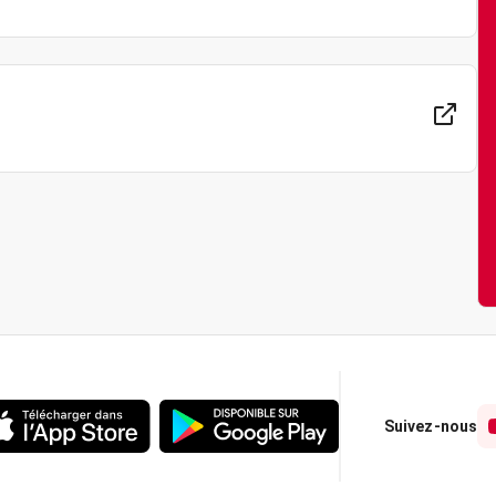
Suivez-nous