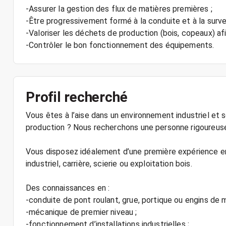
-Assurer la gestion des flux de matières premières ;
-Être progressivement formé à la conduite et à la survei
-Valoriser les déchets de production (bois, copeaux) afin 
-Contrôler le bon fonctionnement des équipements.
Profil recherché
Vous êtes à l’aise dans un environnement industriel et 
production ? Nous recherchons une personne rigoureuse,
Vous disposez idéalement d’une première expérience e
industriel, carrière, scierie ou exploitation bois.
Des connaissances en :
-conduite de pont roulant, grue, portique ou engins de 
-mécanique de premier niveau ;
-fonctionnement d’installations industrielles ;