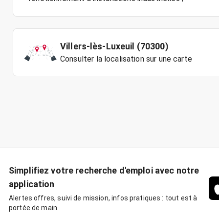
Villers-lès-Luxeuil (70300)
Consulter la localisation sur une carte
Simplifiez votre recherche d'emploi avec notre
application
Alertes offres, suivi de mission, infos pratiques : tout est à
portée de main.