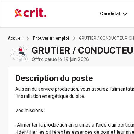
Candidat
GRUTIER / CONDUCTEUR CHA
Accueil
Trouver un emploi
GRUTIER / CONDUCTEU
Offre parue le 19 juin 2026
Description du poste
Au sein du service production, vous assurez l’aliment
l’installation énergétique du site.
Vos missions :
-Alimenter la production en grumes à l’aide d’un portiq
-Identifier les différentes essences de bois et leur niveau