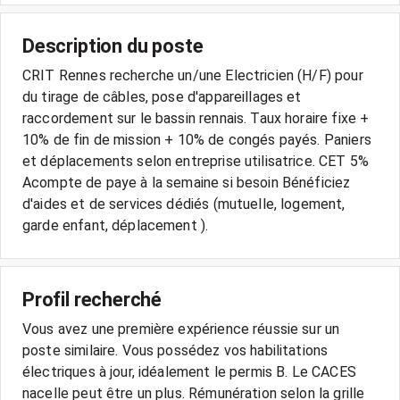
Description du poste
CRIT Rennes recherche un/une Electricien (H/F) pour
du tirage de câbles, pose d'appareillages et
raccordement sur le bassin rennais. Taux horaire fixe +
10% de fin de mission + 10% de congés payés. Paniers
et déplacements selon entreprise utilisatrice. CET 5%
Acompte de paye à la semaine si besoin Bénéficiez
d'aides et de services dédiés (mutuelle, logement,
Profil recherché
Vous avez une première expérience réussie sur un
poste similaire. Vous possédez vos habilitations
électriques à jour, idéalement le permis B. Le CACES
nacelle peut être un plus. Rémunération selon la grille