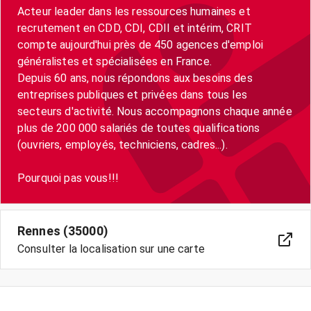
Acteur leader dans les ressources humaines et
recrutement en CDD, CDI, CDII et intérim, CRIT
compte aujourd'hui près de 450 agences d'emploi
généralistes et spécialisées en France.
Depuis 60 ans, nous répondons aux besoins des
entreprises publiques et privées dans tous les
secteurs d'activité. Nous accompagnons chaque année
plus de 200 000 salariés de toutes qualifications
(ouvriers, employés, techniciens, cadres...).
Pourquoi pas vous!!!
Rennes (35000)
Consulter la localisation sur une carte