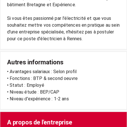
bâtiment Bretagne et Expérience.
Si vous êtes passionné par l'électricité et que vous
souhaitez mettre vos compétences en pratique au sein
d'une entreprise spécialisée, n'hésitez pas à postuler
Autres informations
• Avantages salariaux : Selon profil
• Fonctions : BTP & second oeuvre
• Statut : Employé
• Niveau étude : BEP/CAP
• Niveau d'expérience : 1-2 ans
A propos de l'entreprise