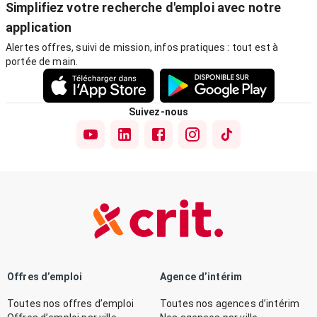
Simplifiez votre recherche d'emploi avec notre
application
Alertes offres, suivi de mission, infos pratiques : tout est à
portée de main.
Suivez-nous
Offres d’emploi
Agence d’intérim
Toutes nos offres d’emploi
Toutes nos agences d’intérim