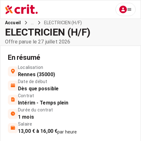
...
ELECTRICIEN (H/F)
Accueil
ELECTRICIEN (H/F)
Offre parue le 27 juillet 2026
En résumé
Localisation
Rennes (35000)
Date de début
Dès que possible
Contrat
Intérim - Temps plein
Durée du contrat
1 mois
Salaire
13,00 € à 16,00 €
par heure