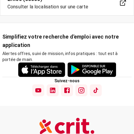
Consulter la localisation sur une carte
Simplifiez votre recherche d'emploi avec notre
application
Alertes offres, suivi de mission, infos pratiques : tout est à
portée de main.
Suivez-nous