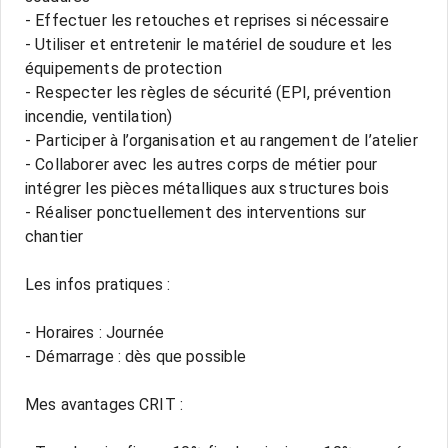
- Effectuer les retouches et reprises si nécessaire
- Utiliser et entretenir le matériel de soudure et les
équipements de protection
- Respecter les règles de sécurité (EPI, prévention
incendie, ventilation)
- Participer à l’organisation et au rangement de l’atelier
- Collaborer avec les autres corps de métier pour
intégrer les pièces métalliques aux structures bois
- Réaliser ponctuellement des interventions sur
chantier
Les infos pratiques :
- Horaires : Journée
- Démarrage : dès que possible
Mes avantages CRIT :