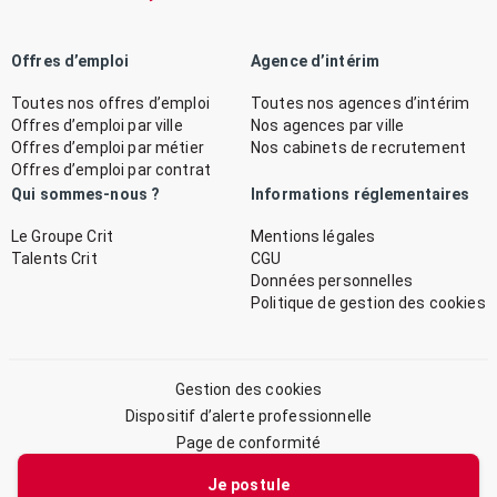
Offres d’emploi
Agence d’intérim
Toutes nos offres d’emploi
Toutes nos agences d’intérim
Offres d’emploi par ville
Nos agences par ville
Offres d’emploi par métier
Nos cabinets de recrutement
Offres d’emploi par contrat
Qui sommes-nous ?
Informations réglementaires
Le Groupe Crit
Mentions légales
Talents Crit
CGU
Données personnelles
Politique de gestion des cookies
Gestion des cookies
Dispositif d’alerte professionnelle
Page de conformité
Plan du site
Je postule
© 2026 CRIT