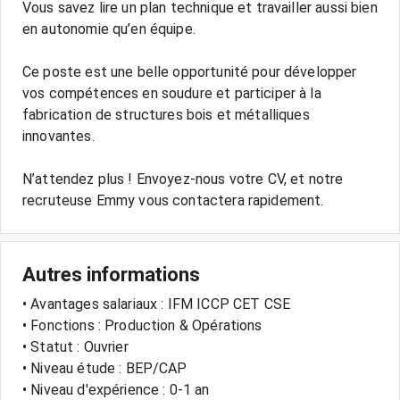
Vous savez lire un plan technique et travailler aussi bien
en autonomie qu’en équipe.
Ce poste est une belle opportunité pour développer
vos compétences en soudure et participer à la
fabrication de structures bois et métalliques
innovantes.
N’attendez plus ! Envoyez-nous votre CV, et notre
recruteuse Emmy vous contactera rapidement.
Autres informations
• Avantages salariaux : IFM ICCP CET CSE
• Fonctions : Production & Opérations
• Statut : Ouvrier
• Niveau étude : BEP/CAP
• Niveau d'expérience : 0-1 an