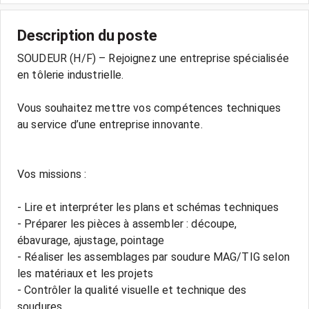
Description du poste
SOUDEUR (H/F) – Rejoignez une entreprise spécialisée
en tôlerie industrielle.
Vous souhaitez mettre vos compétences techniques
au service d’une entreprise innovante.
Vos missions :
- Lire et interpréter les plans et schémas techniques
- Préparer les pièces à assembler : découpe,
ébavurage, ajustage, pointage
- Réaliser les assemblages par soudure MAG/TIG selon
les matériaux et les projets
- Contrôler la qualité visuelle et technique des
soudures