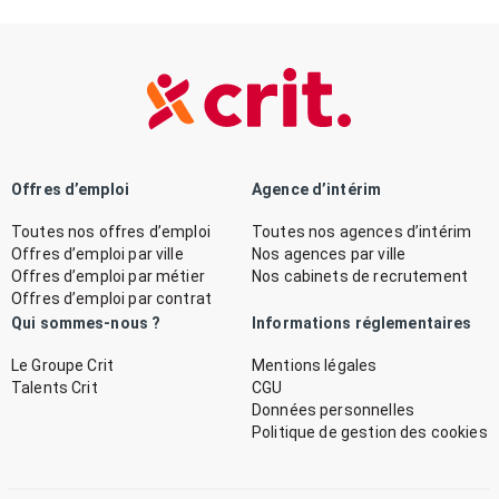
Offres d’emploi
Agence d’intérim
Toutes nos offres d’emploi
Toutes nos agences d’intérim
Offres d’emploi par ville
Nos agences par ville
Offres d’emploi par métier
Nos cabinets de recrutement
Offres d’emploi par contrat
Qui sommes-nous ?
Informations réglementaires
Le Groupe Crit
Mentions légales
Talents Crit
CGU
Données personnelles
Politique de gestion des cookies