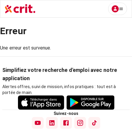
Erreur
Une erreur est survenue.
Simplifiez votre recherche d'emploi avec notre
application
Alertes offres, suivi de mission, infos pratiques : tout est à
portée de main.
Suivez-nous