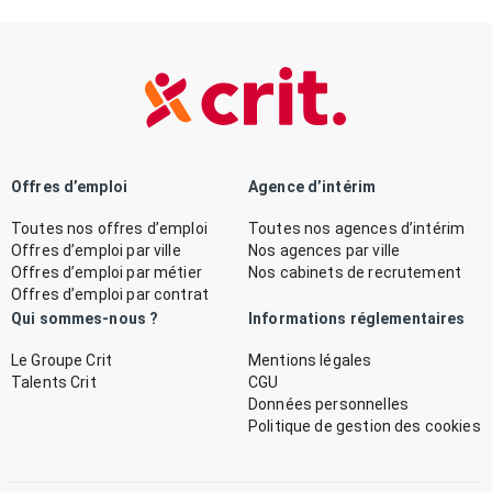
Offres d’emploi
Agence d’intérim
Toutes nos offres d’emploi
Toutes nos agences d’intérim
Offres d’emploi par ville
Nos agences par ville
Offres d’emploi par métier
Nos cabinets de recrutement
Offres d’emploi par contrat
Qui sommes-nous ?
Informations réglementaires
Le Groupe Crit
Mentions légales
Talents Crit
CGU
Données personnelles
Politique de gestion des cookies