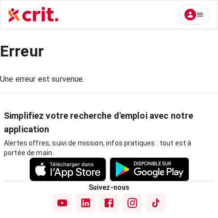
Erreur
Une erreur est survenue.
Simplifiez votre recherche d'emploi avec notre
application
Alertes offres, suivi de mission, infos pratiques : tout est à
portée de main.
Suivez-nous