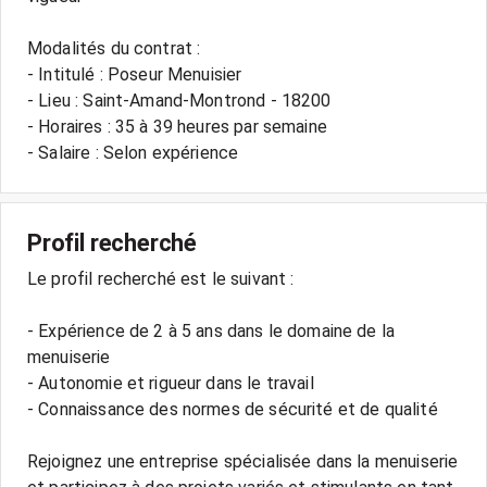
Modalités du contrat :
- Intitulé : Poseur Menuisier
- Lieu : Saint-Amand-Montrond - 18200
- Horaires : 35 à 39 heures par semaine
- Salaire : Selon expérience
Profil recherché
Le profil recherché est le suivant :
- Expérience de 2 à 5 ans dans le domaine de la
menuiserie
- Autonomie et rigueur dans le travail
- Connaissance des normes de sécurité et de qualité
Rejoignez une entreprise spécialisée dans la menuiserie