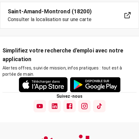
Saint-Amand-Montrond (18200)
Consulter la localisation sur une carte
Simplifiez votre recherche d'emploi avec notre
application
Alertes offres, suivi de mission, infos pratiques : tout est à
portée de main.
Suivez-nous