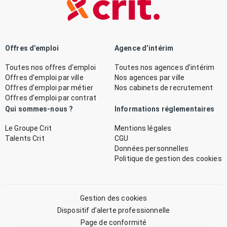
Offres d’emploi
Agence d’intérim
Toutes nos offres d’emploi
Toutes nos agences d’intérim
Offres d’emploi par ville
Nos agences par ville
Offres d’emploi par métier
Nos cabinets de recrutement
Offres d’emploi par contrat
Qui sommes-nous ?
Informations réglementaires
Le Groupe Crit
Mentions légales
Talents Crit
CGU
Données personnelles
Politique de gestion des cookies
Gestion des cookies
Dispositif d’alerte professionnelle
Page de conformité