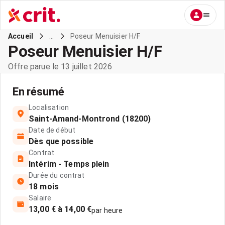
...
Poseur Menuisier H/F
Accueil
Poseur Menuisier H/F
Offre parue le 13 juillet 2026
En résumé
Localisation
Saint-Amand-Montrond (18200)
Date de début
Dès que possible
Contrat
Intérim - Temps plein
Durée du contrat
18 mois
Salaire
13,00 € à 14,00 €
par heure