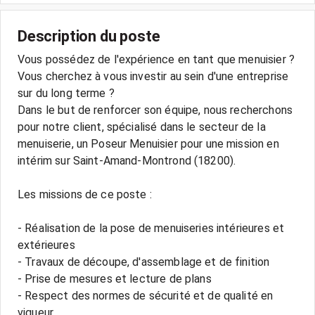
Description du poste
Vous possédez de l'expérience en tant que menuisier ?
Vous cherchez à vous investir au sein d'une entreprise
sur du long terme ?
Dans le but de renforcer son équipe, nous recherchons
pour notre client, spécialisé dans le secteur de la
menuiserie, un Poseur Menuisier pour une mission en
intérim sur Saint-Amand-Montrond (18200).
Les missions de ce poste :
- Réalisation de la pose de menuiseries intérieures et
extérieures
- Travaux de découpe, d'assemblage et de finition
- Prise de mesures et lecture de plans
- Respect des normes de sécurité et de qualité en
vigueur